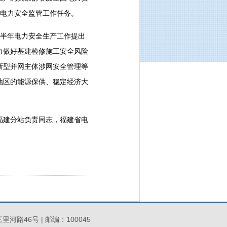
年电力安全监管工作任务。
下半年电力安全生产工作提出
力做好基建检修施工安全风险
新型并网主体涉网安全管理等
地区的能源保供、稳定经济大
建分站负责同志，福建省电