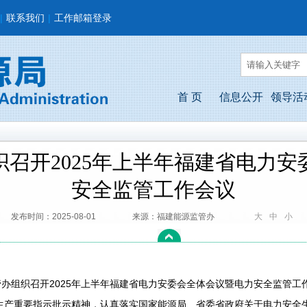
|
联系我们
|
工作邮箱登录
首 页
信息公开
领导活
召开2025年上半年福建省电力
安全监管工作会议
发布时间：2025-08-01
来源：福建能源监管办
大
中
小
办组织召开2025年上半年福建省电力安委会全体会议暨电力安全监管工
生产重要指示批示精神，认真落实国家能源局、省委省政府关于电力安全