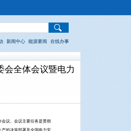
动
新闻中心
能源要闻
在线办事
安委会全体会议暨电力
作会议。会议主要任务是贯彻
生产的决策部署及全国电力安