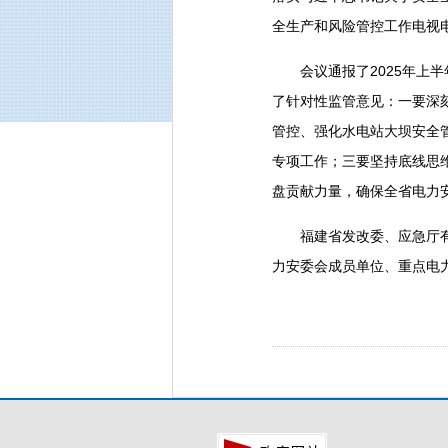
全生产和风险管控工作电视电
会议通报了2025年上半
了针对性监管意见：一要深
管控、强化水电站大坝安全
专项工作；三要坚持底线思
盘贡献力量，确保全省电力
福建省发改委、应急厅有关
力安委会成员单位、重点电