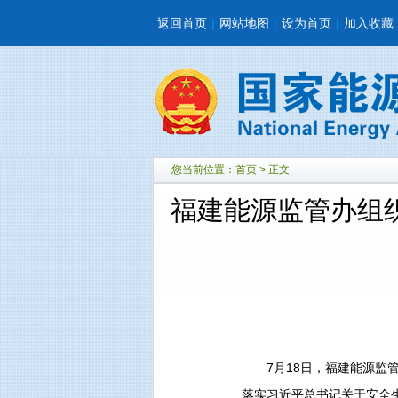
返回首页
|
网站地图
|
设为首页
|
加入收藏
您当前位置：
首页
> 正文
福建能源监管办组织
7月18日，福建能源监管
落实习近平总书记关于安全