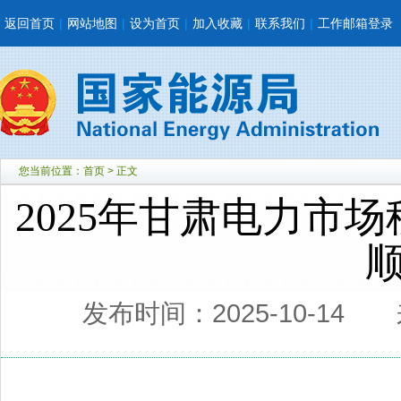
返回首页
|
网站地图
|
设为首页
|
加入收藏
|
联系我们
|
工作邮箱登录
您当前位置：
首页
> 正文
2025年甘肃电力市
发布时间：2025-10-14