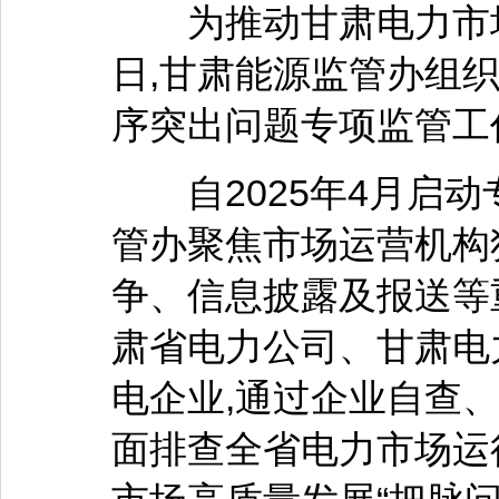
为推动甘肃电力市场
日,甘肃能源监管办组织
序突出问题专项监管工
自2025年4月启动
管办聚焦市场运营机构
争、信息披露及报送等
肃省电力公司、甘肃电
电企业,通过企业自查
面排查全省电力市场运