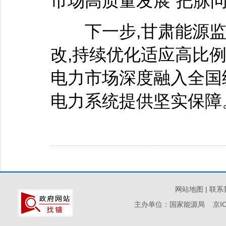
市场高质量发展“把脉问
下一步,甘肃能源监
改,持续优化适应高比
电力市场深度融入全国
电力系统提供坚实保障