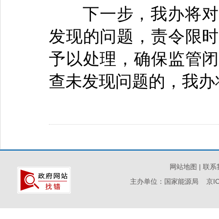
下一步，我办将对自
发现的问题，责令限时
予以处理，确保监管闭
查未发现问题的，我办