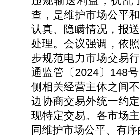
违规输送利益，扰乱
查，是维护市场公平和
认真、隐瞒情况，报送
处理。会议强调，依照
步规范电力市场交易行
通监管〔2024〕14
侧相关经营主体之间不
边协商交易外统一约定
现特定交易。各市场主
同维护市场公平、有序