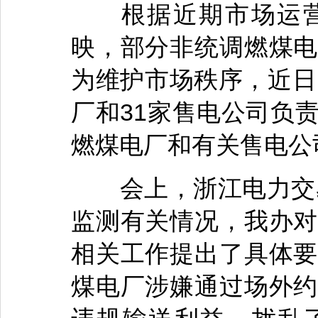
根据近期市场运营
映，部分非统调燃煤电
为维护市场秩序，近日
厂和31家售电公司负
燃煤电厂和有关售电公
会上，浙江电力交易中
监测有关情况，我办对
相关工作提出了具体要
煤电厂涉嫌通过场外约