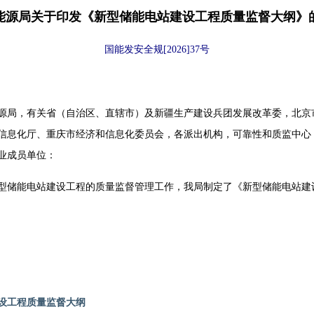
能源局关于印发《新型储能电站建设工程质量监督大纲》
国能发安全规[2026]37号
源局，有关省（自治区、直辖市）及新疆生产建设兵团发展改革委，北京
信息化厅、重庆市经济和信息化委员会，各派出机构，可靠性和质监中心
业成员单位：
储能电站建设工程的质量监督管理工作，我局制定了《新型储能电站建
设工程质量监督大纲