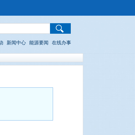
动
新闻中心
能源要闻
在线办事