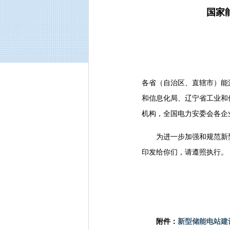
国家
各省（自治区、直辖市）能
和信息化局、辽宁省工业和
机构，全国电力安委会各企
为进一步加强和规范新型
印发给你们，请遵照执行。
附件：
新型储能电站建