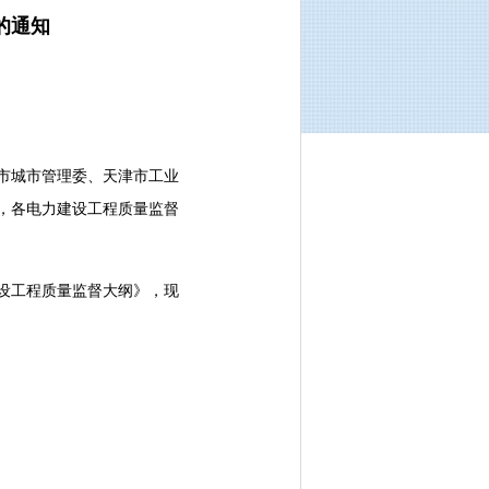
的通知
市城市管理委、天津市工业
，各电力建设工程质量监督
设工程质量监督大纲》，现