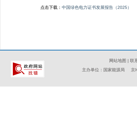
点击下载：
中国绿色电力证书发展报告（2025）