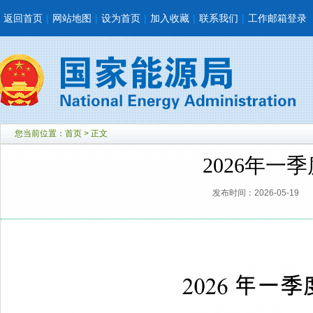
返回首页
|
网站地图
|
设为首页
|
加入收藏
|
联系我们
|
工作邮箱登录
您当前位置：
首页
> 正文
2026年一
发布时间：2026-05-19