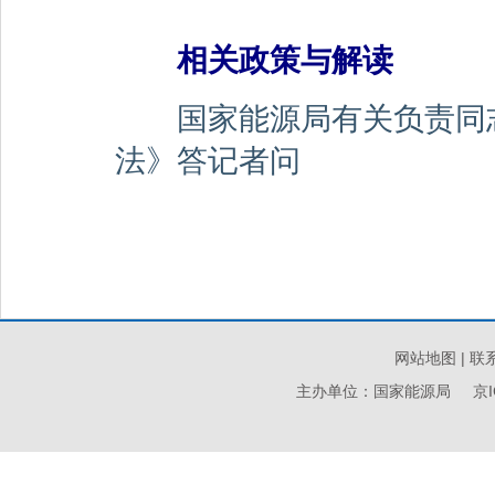
相关政策与解读
国家能源局有关负责同
法》答记者问