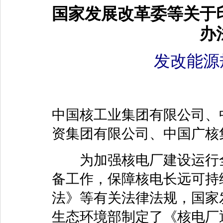
国家发展改革委等关于
办
发改能源规
中国核工业集团有限公司、
资集团有限公司、中国广核
为加强核电厂建设运行全
备工作，保障核电长远可持
法》等有关法律法规，国家
生态环境部制定了《核电厂