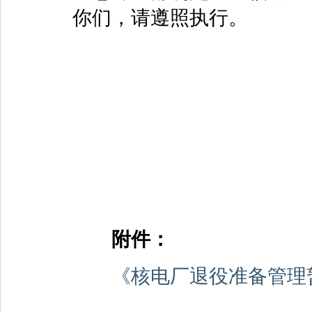
你们，请遵照执行。
附件：
《核电厂退役准备管理暂