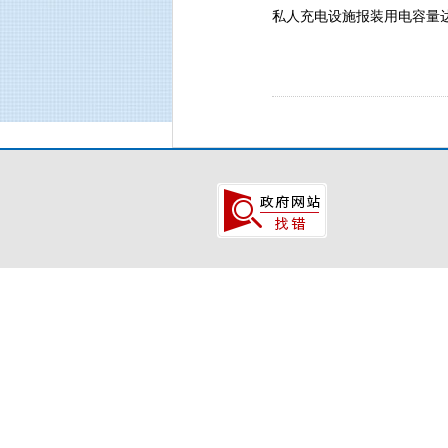
私人充电设施报装用电容量达