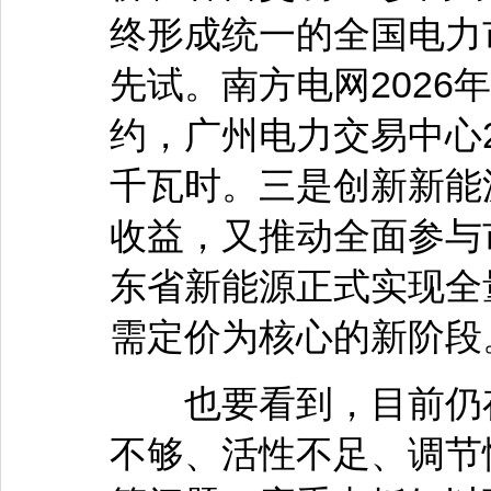
终形成统一的全国电力
先试。南方电网2026
约，广州电力交易中心2
千瓦时。三是创新新能
收益，又推动全面参与市
东省新能源正式实现全
需定价为核心的新阶段
也要看到，目前仍存
不够、活性不足、调节