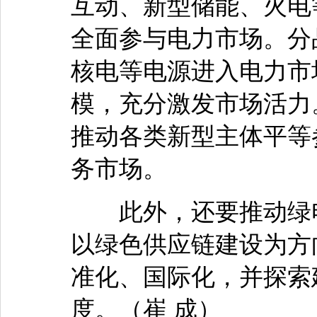
互动、新型储能、火电
全面参与电力市场。分
核电等电源进入电力市
模，充分激发市场活力
推动各类新型主体平等
务市场。
此外，还要推动绿电
以绿色供应链建设为方
准化、国际化，并探索
度。（崔 成）