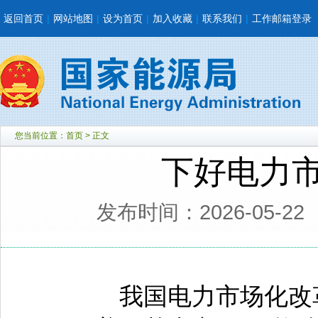
返回首页
|
网站地图
|
设为首页
|
加入收藏
|
联系我们
|
工作邮箱登录
您当前位置：
首页
> 正文
下好电力市
发布时间：2026-05-22
我国电力市场化改革