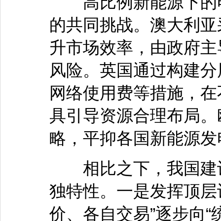
高比例新能源下的电
的共同挑战。澳大利亚
升市场效率，由政府主
风险。英国通过构建分
网络使用费等措施，在
具引导资源合理布局。
略，平抑各国新能源发
相比之下，我国建设
独特性。一是发挥顶层
价、各自交易”逐步向“