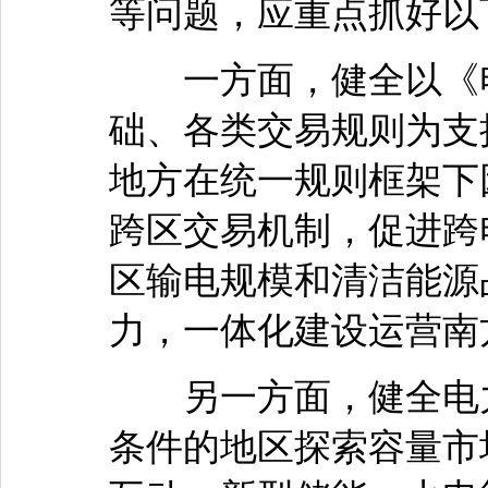
等问题，应重点抓好以
一方面，健全以《电
础、各类交易规则为支撑
地方在统一规则框架下
跨区交易机制，促进跨
区输电规模和清洁能源
力，一体化建设运营南
另一方面，健全电力
条件的地区探索容量市