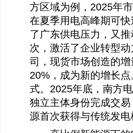
方区域为例，2025年
在夏季用电高峰期可快
了广东供电压力，又推
次，激活了企业转型动
司，现货市场创造的增
20%，成为新的增长
式。2025年底，南方
独立主体身份完成交易
源首次获得与传统发电