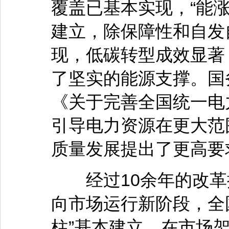
覆盖已基本实现，“能
建立，除保障性和自发
现，低碳转型成效显著
了坚实的能源支撑。国
《关于完善全国统一电
引导电力资源在更大范
质量发展提出了更高要
经过10余年的改革
向市场运行新阶段，全
柱”基本建立。在市场