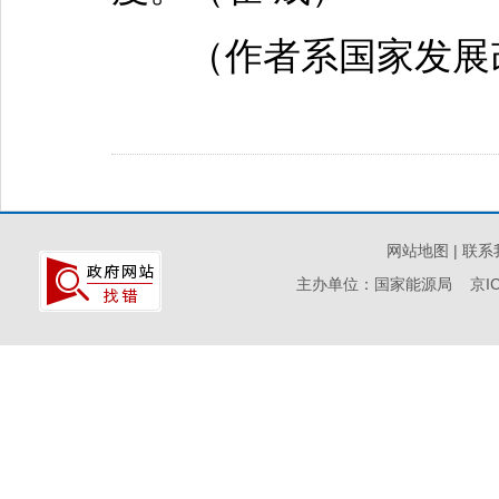
（作者系国家发展改