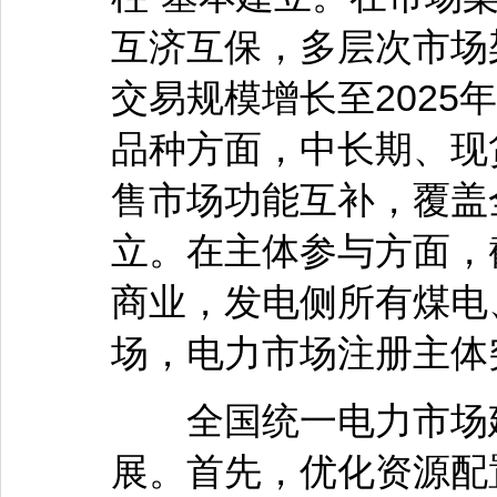
互济互保，多层次市场
交易规模增长至2025
品种方面，中长期、现
售市场功能互补，覆盖
立。在主体参与方面，截
商业，发电侧所有煤电
场，电力市场注册主体突
全国统一电力市场建
展。首先，优化资源配