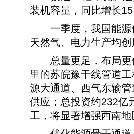
装机容量，同比增长15
一季度，我国能源供
天然气、电力生产均创
总量更足，布局更优
里的苏皖豫干线管道工
源大通道、西气东输管
供应；总投资约232
工，将显著增强西南地
优化能源骨干通道布