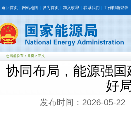
返回首页
|
网站地图
|
设为首页
|
加入收藏
|
联系我们
|
工作邮箱登录
您当前位置：
首页
> 正文
协同布局，能源强国
好
发布时间：2026-05-22