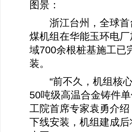
图景：
浙江台州，全球首台
煤机组在华能玉环电厂
域700余根桩基施工
装。
“前不久，机组核心
50吨级高温合金铸件
工院首席专家袁勇介绍
下线安装，机组建成后