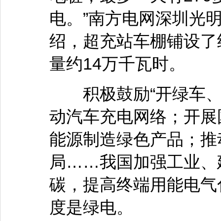
电。”南方电网深圳光
绍，超充站车棚铺设了
量约14万千瓦时。
积极鼓励“开绿车、
动汽车充电网络；开展
能源制造绿色产品；推
局……我国加强工业、
碳，提高终端用能电气
度是绿电。