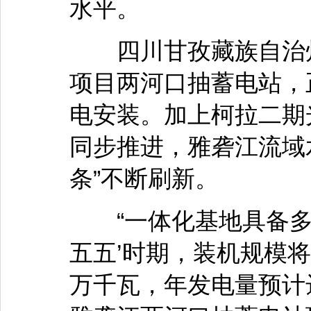
水平。
四川甘孜藏族自治州
项目两河口抽蓄电站，
电安装。加上柯拉二期
同步推进，雅砻江流域
条”不断刷新。
“一体化基地具备多
五五’时期，装机规模将从
万千瓦，年发电量预计达