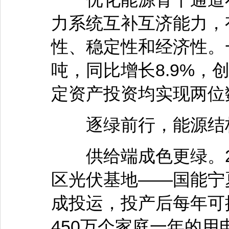
力系统互补互济能力，
性、稳定性和经济性。
吨，同比增长8.9%
定资产投资均实现两位
逐绿前行，能源结构
供给端成色更绿。2
区光伏基地——国能宁
成投运，投产后每年可
450万个家庭一年的用