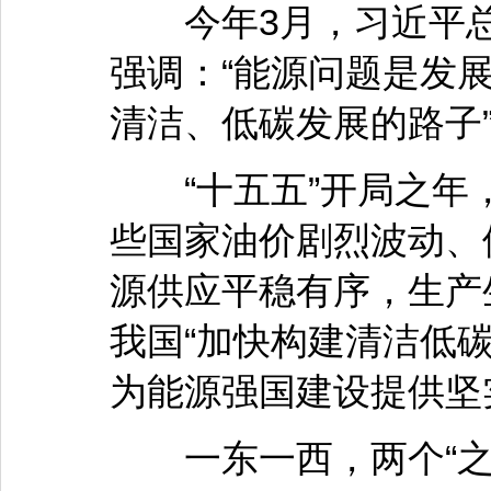
今年3月，习近平总
强调：“能源问题是发展
清洁、低碳发展的路子
“十五五”开局之年
些国家油价剧烈波动、
源供应平稳有序，生产
我国“加快构建清洁低
为能源强国建设提供坚
一东一西，两个“之