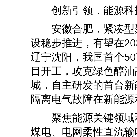
创新引领，能源科技
安徽合肥，紧凑型聚
设稳步推进，有望在20
辽宁沈阳，我国首个5
目开工，攻克绿色醇油
城，自主研发的首台新
隔离电气故障在新能源
聚焦能源关键领域和
煤电、电网柔性直流输