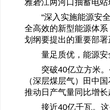
雅砻江两河口抽蓄电站
“深入实施能源安全
全高效的新型能源体系，
划纲要提出的重要部署
量足质优，能源安全
突破40亿立方米。
（深层煤层气）田中国
推动日产气量同比增长
接近40亿千瓦。这