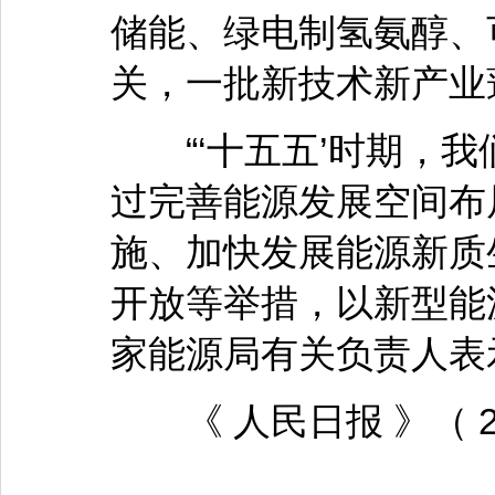
储能、绿电制氢氨醇、
关，一批新技术新产业
“‘十五五’时期，我
过完善能源发展空间布
施、加快发展能源新质
开放等举措，以新型能
家能源局有关负责人表
《 人民日报 》（ 202