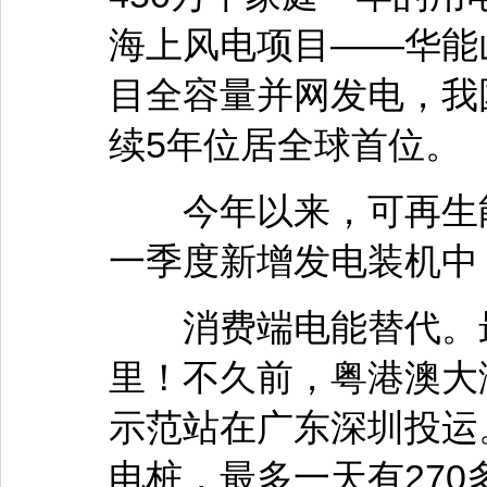
海上风电项目——华能
目全容量并网发电，我
续5年位居全球首位。
今年以来，可再生能
一季度新增发电装机中
消费端电能替代。最快
里！不久前，粤港澳大
示范站在广东深圳投运
电桩，最多一天有27