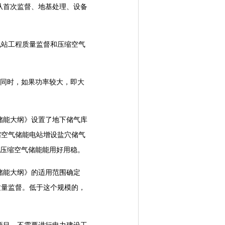
首次监督、地基处理、设备
站工程质量监督和压缩空气
同时，如果功率较大，即大
能大纲》设置了地下储气库
缩空气储能电站增设盐穴储气
多压缩空气储能能用好用稳。
储能大纲》的适用范围确定
质量监督。低于这个规模的，