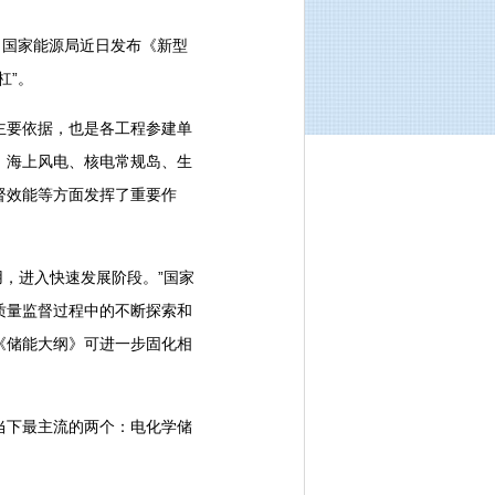
国家能源局近日发布《新型
杠”。
要依据，也是各工程参建单
、海上风电、核电常规岛、生
督效能等方面发挥了重要作
，进入快速发展阶段。”国家
质量监督过程中的不断探索和
《储能大纲》可进一步固化相
下最主流的两个：电化学储