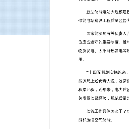
新型储能电站大规模建设的
储能电站建设工程质量监督
国家能源局有关负责人介绍
位应当遵守的重要制度。近
物质发电、太阳能热发电等
用。
“‘十四五’规划实施以来
能源局上述负责人说，这需
积累经验，近年来，电力质
关质量监督经验，规范质量
监管工作具体怎么干？对症
能和压缩空气储能。