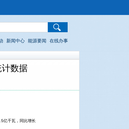
动
新闻中心
能源要闻
在线办事
统计数据
.5亿千瓦，同比增长