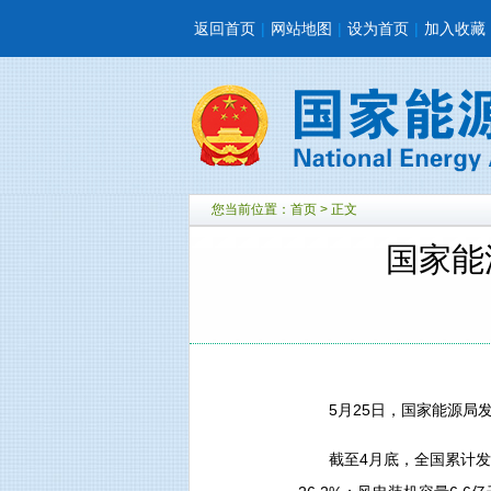
返回首页
|
网站地图
|
设为首页
|
加入收藏
您当前位置：
首页
> 正文
国家能
5月25日，国家能源局发
截至4月底，全国累计发电装