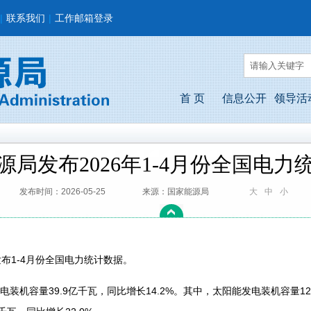
|
联系我们
|
工作邮箱登录
首 页
信息公开
领导活
源局发布2026年1-4月份全国电力
发布时间：2026-05-25
来源：国家能源局
大
中
小
布1-4月份全国电力统计数据。
机容量39.9亿千瓦，同比增长14.2%。其中，太阳能发电装机容量12