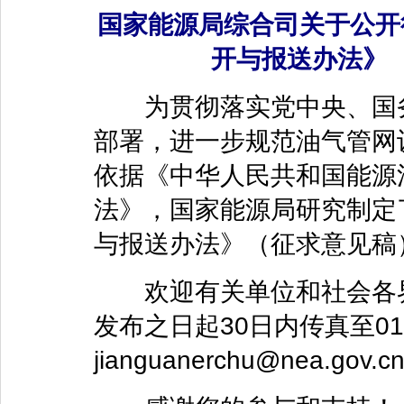
国家能源局综合司关于公开
开与报送办法》
为贯彻落实党中央、国务
部署，进一步规范油气管网
依据《中华人民共和国能源
法》，国家能源局研究制定
与报送办法》（征求意见稿
欢迎有关单位和社会各界
发布之日起30日内传真至010
jianguanerchu@nea.gov.c