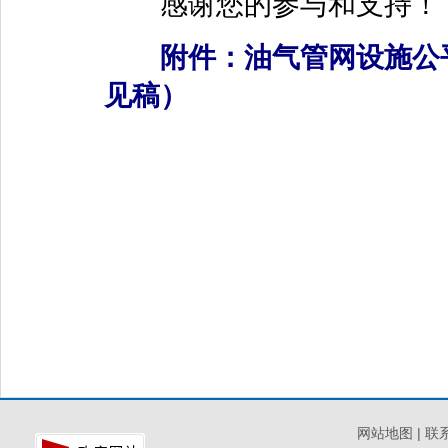
感谢您的参与和支持！
附件：
油气管网设施公
见稿）