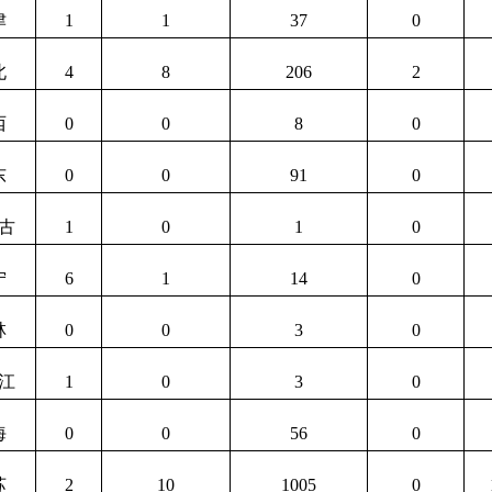
津
1
1
37
0
北
4
8
206
2
西
0
0
8
0
东
0
0
91
0
古
1
0
1
0
宁
6
1
14
0
林
0
0
3
0
江
1
0
3
0
海
0
0
56
0
苏
2
10
1005
0