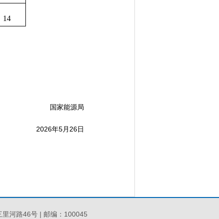
14
国家能源局
2026年5月26日