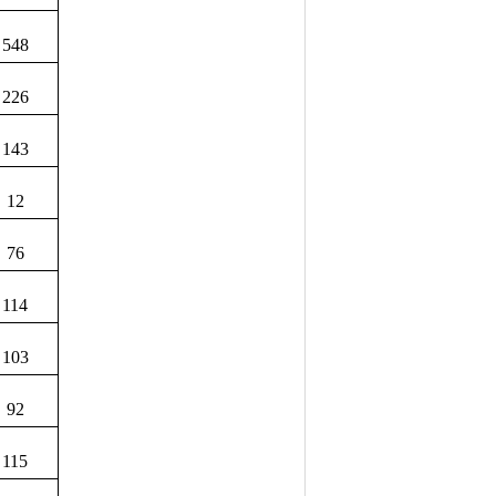
548
226
143
12
76
114
103
92
115