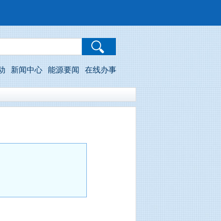
动
新闻中心
能源要闻
在线办事