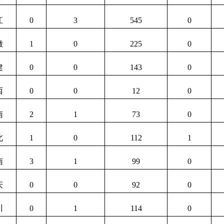
江
0
3
545
0
徽
1
0
225
0
建
0
0
143
0
西
0
0
12
0
南
2
1
73
0
北
1
0
112
1
南
3
1
99
0
庆
0
0
92
0
川
0
1
114
0