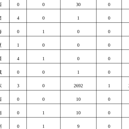
西
0
0
30
0
肃
4
0
1
0
海
0
1
0
0
夏
1
0
0
0
疆
4
1
0
0
藏
0
0
1
0
东
3
0
2692
1
西
0
0
10
0
南
0
1
10
0
州
0
1
9
0