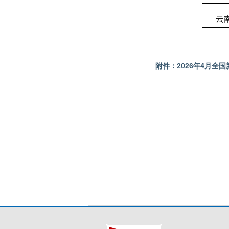
云
附件：2026年4月