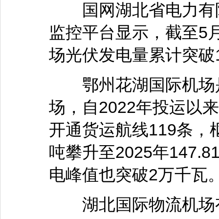
国网湖北省电力有限
监控平台显示，截至5月
场光伏发电量累计突破
鄂州花湖国际机场是
场，自2022年投运以
开通货运航线119条，
吨攀升至2025年147
电峰值也突破2万千瓦
湖北国际物流机场有