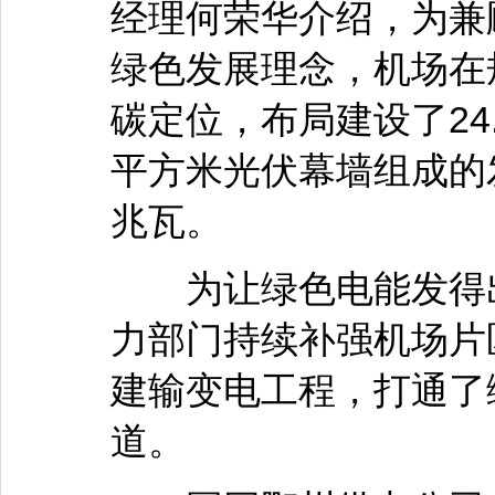
经理何荣华介绍，为兼
绿色发展理念，机场在
碳定位，布局建设了24
平方米光伏幕墙组成的发
兆瓦。
为让绿色电能发得出
力部门持续补强机场片
建输变电工程，打通了
道。