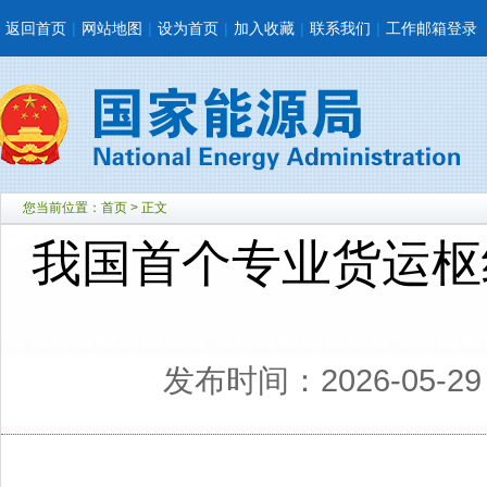
返回首页
|
网站地图
|
设为首页
|
加入收藏
|
联系我们
|
工作邮箱登录
您当前位置：
首页
> 正文
我国首个专业货运枢
发布时间：2026-05-2