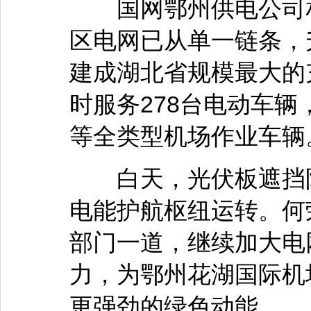
国网鄂州供电公司相
区电网已从单一链条，升
建成湖北省规模最大的
时服务278台电动车
等全类型机场作业车辆
白天，光伏板遮挡阳
电能护航枢纽运转。何
部门一道，继续加大电
力，为鄂州花湖国际机
更强劲的绿色动能。