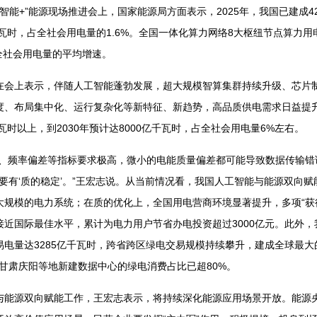
能+”能源现场推进会上，国家能源局方面表示，2025年，我国已建成4
千瓦时，占全社会用电量的1.6%。全国一体化算力网络8大枢纽节点算力
于全社会用电量的平均增速。
上表示，伴随人工智能蓬勃发展，超大规模智算集群持续升级、芯片制
度、布局集中化、运行复杂化等新特征、新趋势，高品质供电需求日益提升
瓦时以上，到2030年预计达8000亿千瓦时，占全社会用电量6%左右。
频率偏差等指标要求极高，微小的电能质量偏差都可能导致数据传输错
更要有‘质的稳定’。”王宏志说。从当前情况看，我国人工智能与能源双向
大规模的电力系统；在质的优化上，全国用电营商环境显著提升，多项“获
接近国际最佳水平，累计为电力用户节省办电投资超过3000亿元。此外
易电量达3285亿千瓦时，跨省跨区绿电交易规模持续攀升，建成全球最
、甘肃庆阳等地新建数据中心的绿电消费占比已超80%。
源双向赋能工作，王宏志表示，将持续深化能源应用场景开放。能源央企