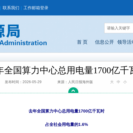
|
联系我们
|
工作邮箱登录
首 页
信息公开
领导活
年全国算力中心总用电量1700亿千
发布时间：2026-05-29
来源：人民日报海外版
大
中
小
去年全国算力中心总用电量1700亿千瓦时
占全社会用电量的1.6%