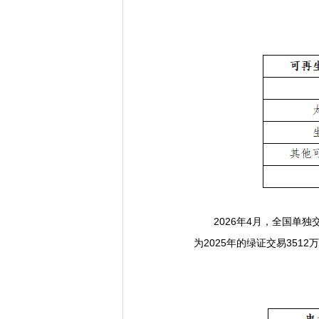
2026年4月，全国单独
为2025年的绿证交易3512