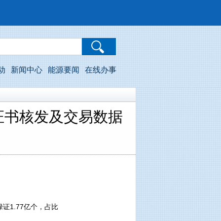
动
新闻中心
能源要闻
在线办事
证书核发及交易数据
证1.77亿个，占比