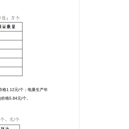
格1.12元/个；电量生产年
价格5.84元/个。