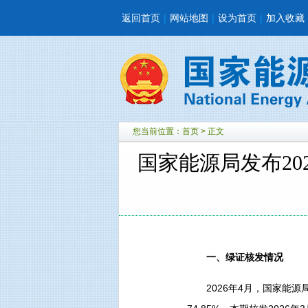
返回首页
|
网站地图
|
设为首页
|
加入收藏
您当前位置：
首页
> 正文
国家能源局发布2
一、绿证核发情况
2026年4月，国家能源