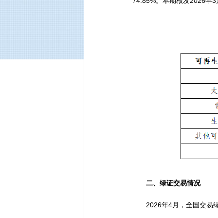
74.85%。本期核发2026
二、绿证交易情况
2026年4月，全国交易