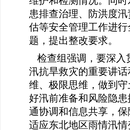
维护和检测情况。同时
患排查治理、防洪度汛
估等安全管理工作进行
题，提出整改要求。
检查组强调，要深入
汛抗旱救灾的重要讲话
维、极限思维，做到守
好汛前准备和风险隐患
通协调和信息共享，保
适应东北地区雨情汛情