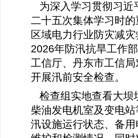
为深入学习贯彻习近
二十五次集体学习时的
区域电力行业防灾减灾
2026年防汛抗旱工作
工信厅、丹东市工信局
开展汛前安全检查。
检查组实地查看大坝
柴油发电机室及变电站
汛设施运行状态、备用