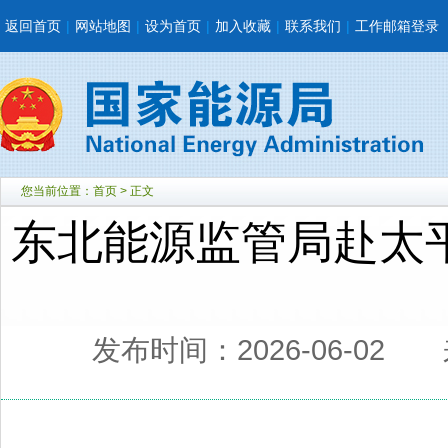
返回首页
|
网站地图
|
设为首页
|
加入收藏
|
联系我们
|
工作邮箱登录
您当前位置：
首页
> 正文
东北能源监管局赴太
发布时间：2026-06-02