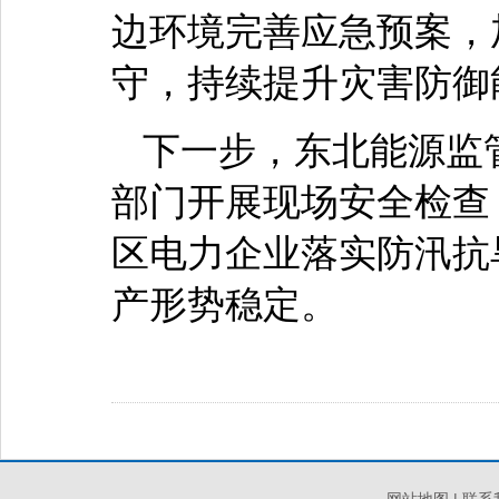
边环境完善应急预案，
守，持续提升灾害防御
下一步，东北能源监
部门开展现场安全检查
区电力企业落实防汛抗
产形势稳定。