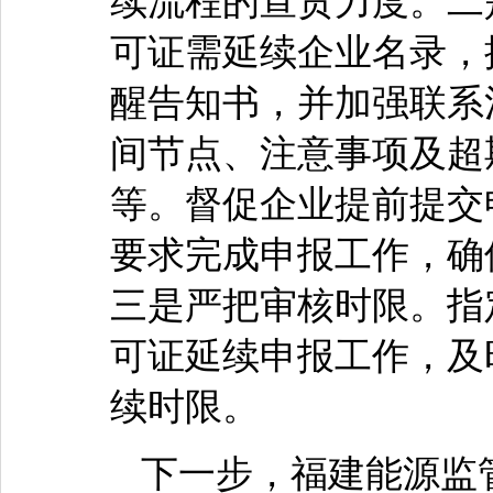
续流程的宣贯力度。二
可证需延续企业名录，
醒告知书，并加强联系
间节点、注意事项及超
等。督促企业提前提交
要求完成申报工作，确
三是严把审核时限。指
可证延续申报工作，及
续时限。
下一步，福建能源监