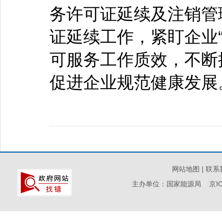
务许可证延续及注销管
证延续工作，紧盯企业
可服务工作质效，不断
促进企业规范健康发展