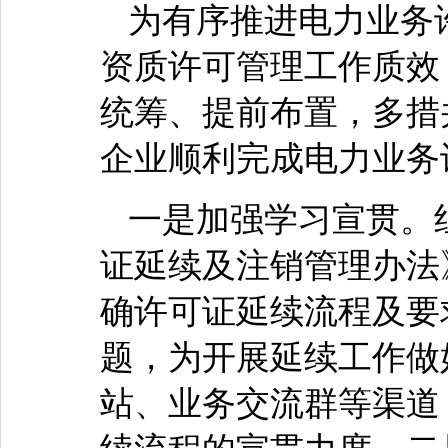
为有序推进电力业务
资质许可管理工作质效
统筹、提前布置，多措
企业顺利完成电力业务
一是加强学习宣贯。
证延续及注销管理办法
确许可证延续流程及要
题，为开展延续工作做
站、业务交流群等渠道