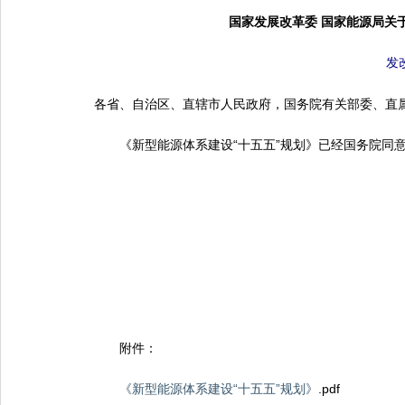
国家发展改革委 国家能源局关
发改
各省、自治区、直辖市人民政府，国务院有关部委、直
《新型能源体系建设“十五五”规划》已经国务院同意
附件：
《新型能源体系建设“十五五”规划》
.pdf