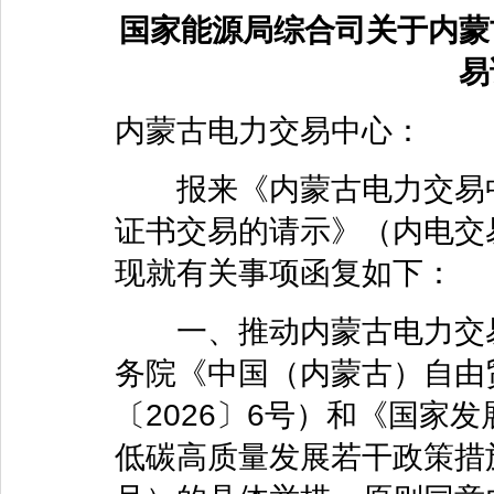
国家能源局综合司关于内蒙
易
内蒙古电力交易中心：
报来《内蒙古电力交易中
证书交易的请示》（内电交易
现就有关事项函复如下：
一、推动内蒙古电力交易
务院《中国（内蒙古）自由
〔2026〕6号）和《国家
低碳高质量发展若干政策措施