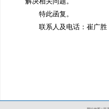
解决相关问题。
特此函复。
联系人及电话：崔广胜 010