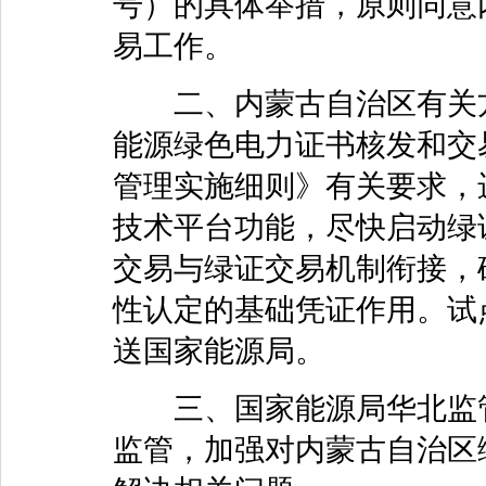
号）的具体举措，原则同意
易工作。
二、内蒙古自治区有关方
能源绿色电力证书核发和交
管理实施细则》有关要求，
技术平台功能，尽快启动绿
交易与绿证交易机制衔接，
性认定的基础凭证作用。试
送国家能源局。
三、国家能源局华北监管
监管，加强对内蒙古自治区