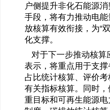
户侧提升非化石能源消
手段，将有力推动电能
放核算有效衔接，为“
化支撑。
对于下一步推动核算
表示，将重点用于支撑
占比统计核算、评价考
有关指标核算。同时，
重目标和可再生能源电