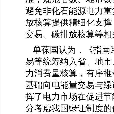
避免非化石能源电力重
放核算提供精细化支撑
交易、碳排放核算等相
单葆国认为，《指南
易等统筹纳入省、地市
力消费量核算，有序推
基础向电能量交易与绿
挥了电力市场在促进节
分考虑我国绿证制度的