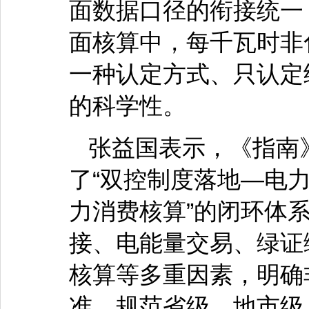
面数据口径的衔接统一
面核算中，每千瓦时非
一种认定方式、只认定
的科学性。
张益国表示，《指南
了“双控制度落地—电
力消费核算”的闭环体
接、电能量交易、绿证
核算等多重因素，明确
准，规范省级、地市级