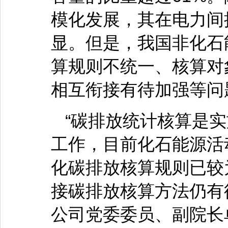
模化发展，其在电力间
显。但是，我国非化石
算规则不统一、核算对
相互衔接有待加强等问
“碳排放统计核算是
工作，目前化石能源活
化碳排放核算规则已较
接碳排放核算方法仍有
公司党委委员、副院长