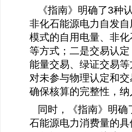
《指南》明确了3种
非化石能源电力自发自
模式的自用电量、非化
等方式；二是交易认定
能量交易、绿证交易等
对未参与物理认定和交
确保核算的完整性，纳
同时，《指南》明确
石能源电力消费量的具