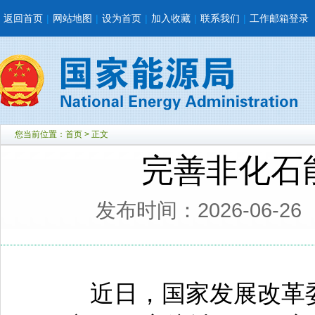
返回首页
|
网站地图
|
设为首页
|
加入收藏
|
联系我们
|
工作邮箱登录
您当前位置：
首页
> 正文
完善非化石
发布时间：2026-06-26
近日，国家发展改革