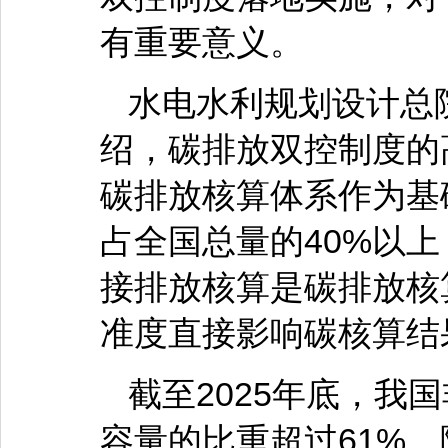
有重要意义。
水电水利规划设计总
绍，碳排放双控制度的
碳排放核算体系作为基
占全国总量的40%以
接排放核算是碳排放核
准度直接影响碳核算结
截至2025年底，我
容量的比重超过61%