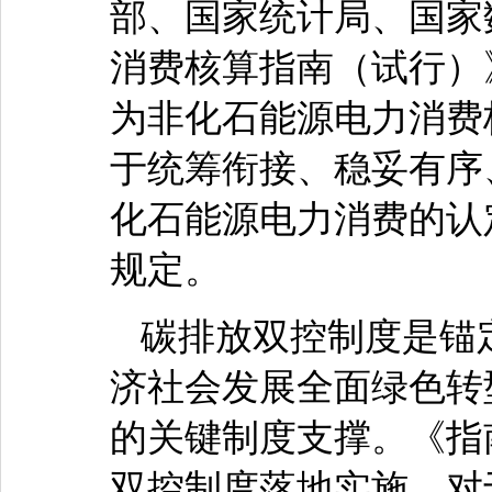
部、国家统计局、国家
消费核算指南（试行）
为非化石能源电力消费
于统筹衔接、稳妥有序
化石能源电力消费的认
规定。
碳排放双控制度是锚
济社会发展全面绿色转
的关键制度支撑。《指
双控制度落地实施，对