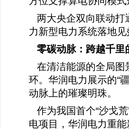
方位支撑算电协同模式
两大央企双向联动打
力新型电力系统落地见
零碳动脉：跨越千里
在清洁能源的全局图
环。华润电力展示的“
动脉上的璀璨明珠。
作为我国首个“沙戈
电项目，华润电力重能