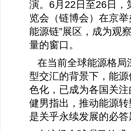
演。6月22日至26日
览会（链博会）在京举
能源链”展区，成为观
量的窗口。
在当前全球能源格局
型交汇的背景下，能源
色化，已成为各国关注
健男指出，推动能源转
是关乎永续发展的必答