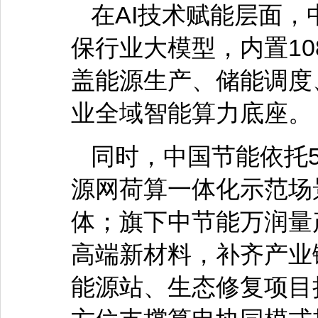
在AI技术赋能层面
保行业大模型，内置10
盖能源生产、储能调度
业全域智能算力底座。
同时，中国节能依托
源网荷算一体化示范场
体；旗下中节能万润量
高端新材料，补齐产业
能源站、生态修复项目