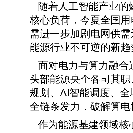
随着人工智能产业的
核心负荷，今夏全国用
需进一步加剧电网供需
能源行业不可逆的新趋
面对电力与算力融合
头部能源央企各司其职
规划、AI智能调度、
全链条发力，破解算电
作为能源基建领域核