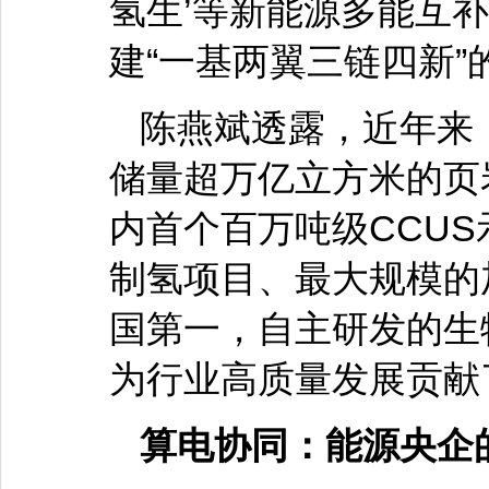
氢生’等新能源多能互
建“一基两翼三链四新”
陈燕斌透露，近年来
储量超万亿立方米的页
内首个百万吨级CCU
制氢项目、最大规模的
国第一，自主研发的生
为行业高质量发展贡献
算电协同：能源央企的