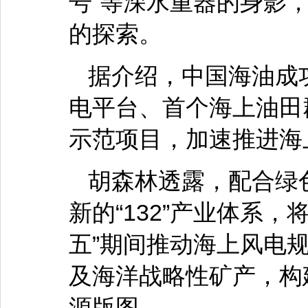
号”等深水重器的身影
的探索。
据介绍，中国海油成
电平台、首个海上油田
示范项目，加速推进海
胡森林透露，配合绿
新的“132”产业体系
五”期间推动海上风电
及海洋战略性矿产，构
源版图。