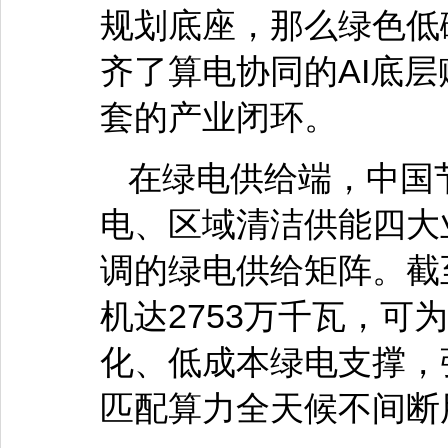
规划底座，那么绿色低
齐了算电协同的AI底
套的产业闭环。
在绿电供给端，中国
电、区域清洁供能四大
调的绿电供给矩阵。截至
机达2753万千瓦，可
化、低成本绿电支撑，
匹配算力全天候不间断