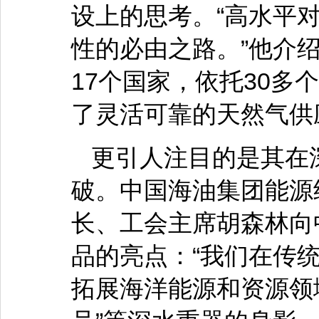
设上的思考。“高水平
性的必由之路。”他介
17个国家，依托30多
了灵活可靠的天然气供
更引人注目的是其在
破。中国海油集团能源
长、工会主席胡森林向
品的亮点：“我们在传
拓展海洋能源和资源领