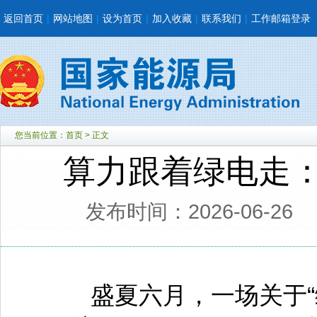
返回首页
|
网站地图
|
设为首页
|
加入收藏
|
联系我们
|
工作邮箱登录
您当前位置：
首页
> 正文
算力跟着绿电走：
发布时间：2026-06-26
盛夏六月，一场关于“