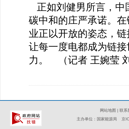
正如刘健男所言，中
碳中和的庄严承诺。在
业正以开放的姿态，链
让每一度电都成为链接
力。 （记者 王婉莹 