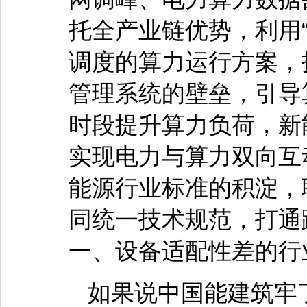
托全产业链优势，利用“
调度的算力运行方案，
管理系统的壁垒，引导
时段提升算力负荷，新
实现电力与算力双向互
能源行业标准的积淀，
同统一技术规范，打通
一、设备适配性差的行
如果说中国能建筑牢