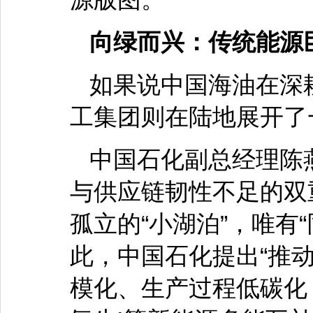
向绿而兴：传统能源
如果说中国海油在深
工集团则在陆地展开了
中国石化副总经理陈
与供应链韧性不足的双
孤立的“小湖泊”，唯有
此，中国石化提出“推
模化、生产过程低碳化