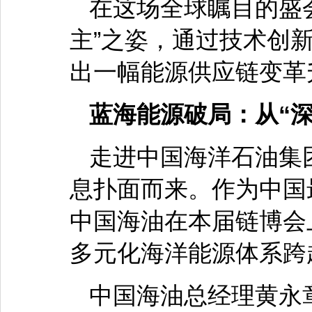
在这场全球瞩目的盛
主”之姿，通过技术创
出一幅能源供应链变革
蓝海能源破局：从“
走进中国海洋石油集
息扑面而来。作为中国
中国海油在本届链博会
多元化海洋能源体系跨
中国海油总经理黄永