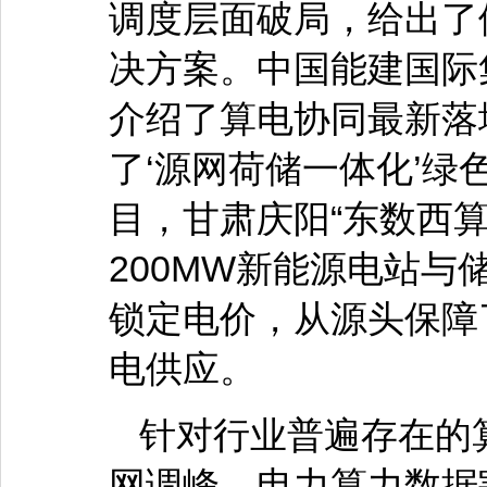
调度层面破局，给出了
决方案。中国能建国际
介绍了算电协同最新落
了‘源网荷储一体化’绿
目，甘肃庆阳“东数西
200MW新能源电站
锁定电价，从源头保障
电供应。
针对行业普遍存在的
网调峰、电力算力数据