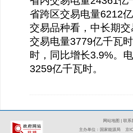
省内交易电量24361亿
省跨区交易电量6212
交易品种看，中长期交易
交易电量3779亿千瓦
时，同比增长3.9%。
3259亿千瓦时。