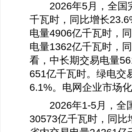
2026年5月，全国完
千瓦时，同比增长23.
电量4906亿千瓦时，
电量1362亿千瓦时，同
看，中长期交易电量56
651亿千瓦时。绿电交
6.1%。电网企业市场
2026年1-5月，
30573亿千瓦时，同比