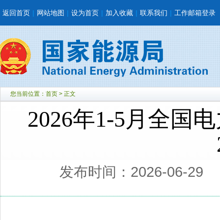
返回首页
|
网站地图
|
设为首页
|
加入收藏
|
联系我们
|
工作邮箱登录
您当前位置：
首页
> 正文
2026年1-5月全
发布时间：2026-06-29