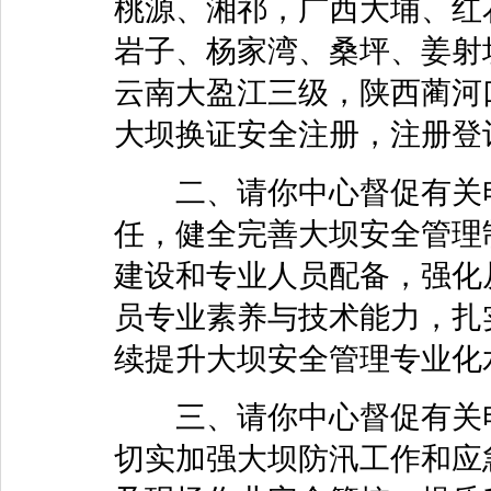
桃源、湘祁，广西大埔、红
岩子、杨家湾、桑坪、姜射
云南大盈江三级，陕西蔺河
大坝换证安全注册，注册登
二、请你中心督促有关电
任，健全完善大坝安全管理
建设和专业人员配备，强化
员专业素养与技术能力，扎
续提升大坝安全管理专业化
三、请你中心督促有关电
切实加强大坝防汛工作和应