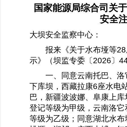
国家能源局综合司关于
安全
大坝安全监察中心：
报来《关于水布垭等28
示》（坝监专委〔2026〕
一、同意云南托巴、洛它
下库坝，西藏拉康6座水电
巴，新疆波波娜、阜康上库
登记等级为甲级，云南洛它
等级为乙级；同意湖北水布