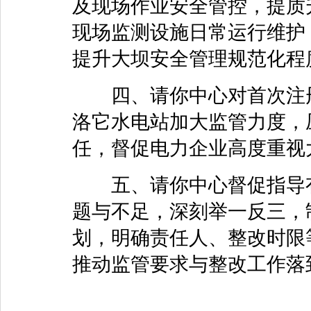
及现场作业安全管控，提质
现场监测设施日常运行维护
提升大坝安全管理规范化程
四、请你中心对首次注册
洛它水电站加大监管力度，
任，督促电力企业高度重视
五、请你中心督促指导有
题与不足，深刻举一反三，
划，明确责任人、整改时限
推动监管要求与整改工作落