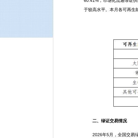
60.41%，市场化流通绿证
于较高水平。本月各可再生
二、绿证交易情况
2026年5月，全国交易绿