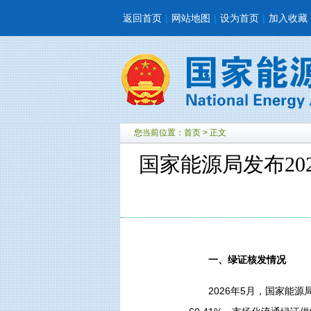
返回首页
|
网站地图
|
设为首页
|
加入收藏
您当前位置：
首页
> 正文
国家能源局发布2
一、绿证核发情况
2026年5月，国家能源局核