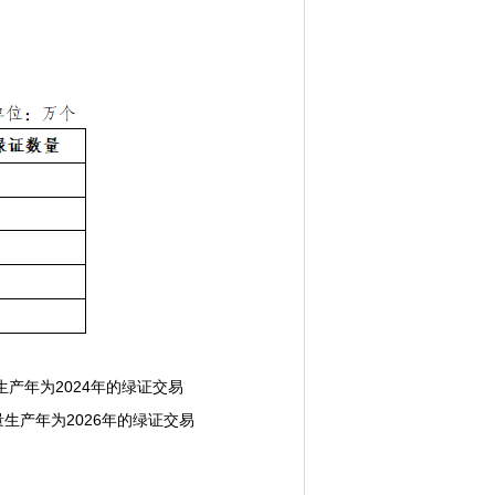
产年为2024年的绿证交易
电量生产年为2026年的绿证交易