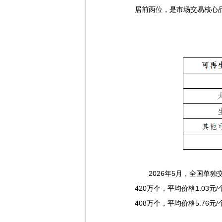
居前两位，是市场交易核心
2026年5月，全国单独交
420万个，平均价格1.03元
408万个，平均价格5.76元/