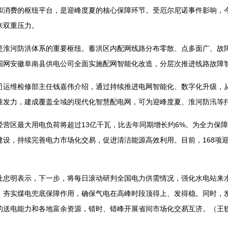
费的枢纽平台，是迎峰度夏的核心保障环节。受厄尔尼诺事件影响，今
来双重压力。
河防洪体系的重要枢纽。蓄洪区内配网线路分布零散、点多面广、故障
国网安徽阜南县供电公司全面实施配网智能化改造，分层次推进线路故障
维检修部主任钱嘉伟介绍，通过持续推进电网智能化、数字化升级，从
准发力，建成覆盖全域的现代化智慧配电网，可为迎峰度夏、淮河防汛等
区最大用电负荷将超过13亿千瓦，比去年同期增长约6%。为全力保障
建设，持续完善电力市场化交易，促进清洁能源高效利用。目前，168项
明表示，下一步，将每日滚动研判全国电力供需情况，强化水电站来
，夯实煤电兜底保障作用，确保气电在高峰时段顶得上、发得稳。同时，
的送电能力和各地富余资源，错时、错峰开展省间市场化交易互济。（王