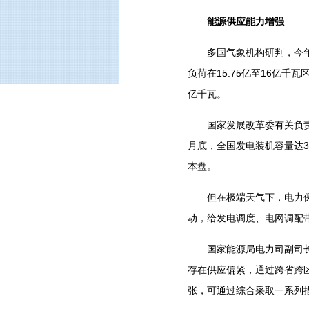
能源供应能力增强
多国气象机构研判，今年可
负荷在15.75亿至16亿千
亿千瓦。
国家发展改革委有关负责人
月底，全国发电装机容量达3
本盘。
但在极端天气下，电力保供
动，给发电调度、电网调配
国家能源局电力司副司长刘
存在供应偏紧，通过跨省跨
张，可通过综合采取一系列