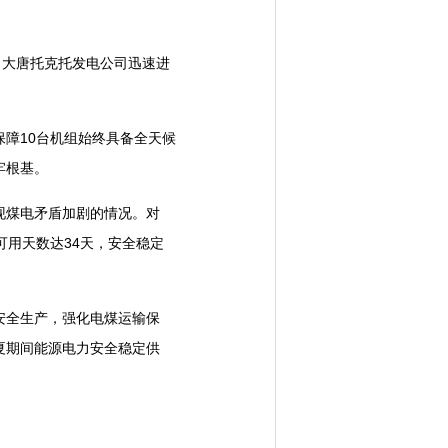
大唐托克托发电公司迅速进
障10台机组始终具备全天候
牢根基。
现煤电矛盾加剧的情况。对
可用天数达34天，安全稳定
安全生产，强化电煤运输保
夏期间能源电力安全稳定供