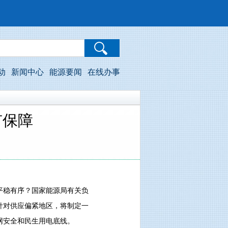
动
新闻中心
能源要闻
在线办事
有保障
稳有序？国家能源局有关负
针对供应偏紧地区，将制定一
网安全和民生用电底线。