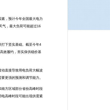
素，预计今年全国最大电力
温天气，最大负荷可能超过16
打下坚实基础。截至今年4
和高效履约，夯实保供稳价基
动直接导致用电负荷大幅波
需要更强的预测和调节能力。
南方区域部分省份高峰时段
用电高峰时段可能出现供需紧