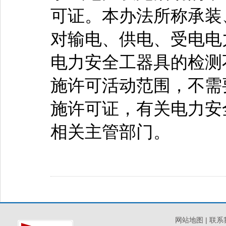
可证。本办法所称承装
对输电、供电、受电电
电力安全工器具的检测
施许可活动范围，不需
施许可证，有关电力安
相关主管部门。