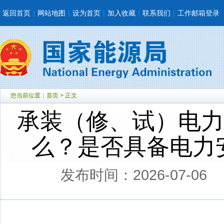
返回首页
|
网站地图
|
设为首页
|
加入收藏
|
联系我们
|
工作邮箱登录
您当前位置：
首页
> 正文
承装（修、试）电力
么？是否具备电力
发布时间：2026-07-06