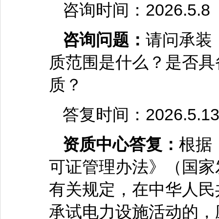
咨询时间：2026.5.8
咨询问题：
请问承装
质范围是什么？是否具
质？
答复时间：2026.5.1
资质中心答复：
根据
可证管理办法》（国家发
有关规定，在中华人民
承试电力设施活动的，