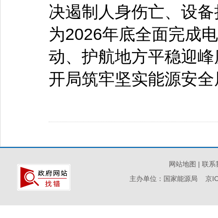
决遏制人身伤亡、设备
为2026年底全面完成
动、护航地方平稳迎峰
开局筑牢坚实能源安全