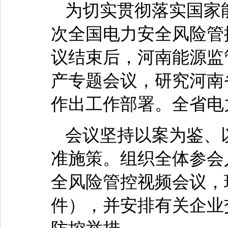
为切实贯彻落实国家能
次全国电力安全风险管
议结束后，河南能源监
产专题会议，研究河南
作出工作部署。全省电
会议坚持以案为鉴、
准施策。组织全体参会
全风险管控视频会议，
件），并安排有关企业