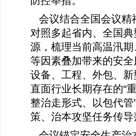
防控举措。
会议结合全国会议精
对照多起省内、全国典
源，梳理当前高温汛期
等因素叠加带来的安全
设备、工程、外包、新
直面行业长期存在的“
整治走形式、以包代管
策、治本攻坚任务传导
会议锚定安全生产治