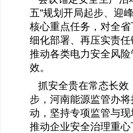
五”规划开局起步、迎
核心重点任务，对全省
细化部署、再压实责任
推动各类电力安全风险
效。
抓安全贵在常态长效
步，河南能源监管办将
动，坚持专项监管与现
推动企业安全治理重心