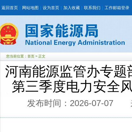
返回首页
|
网站地图
|
设为首页
|
加入收藏
|
联系我们
|
工作邮箱登录
您当前位置：
首页
> 正文
河南能源监管办专题部
第三季度电力安全
发布时间：2026-07-07