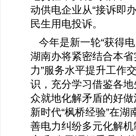
动供电企业从“接诉即办
民生用电投诉。
今年是新一轮“获得
湖南办将紧密结合本省
力”服务水平提升工作
识，充分学习借鉴各地
众就地化解矛盾的好做
新时代“枫桥经验”在
善电力纠纷多元化解机