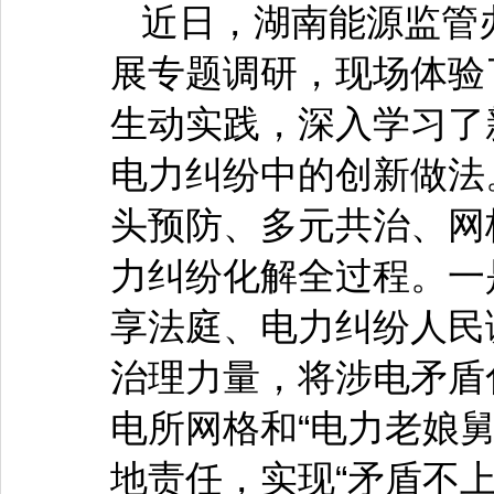
近日，湖南能源监管
展专题调研，现场体验
生动实践，深入学习了
电力纠纷中的创新做法
头预防、多元共治、网
力纠纷化解全过程。一
享法庭、电力纠纷人民
治理力量，将涉电矛盾
电所网格和“电力老娘
地责任，实现“矛盾不