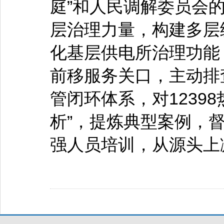
庭”和人民调解委员会
层治理力量，构建多层
化基层供电所治理功能
前移服务关口，主动排
管闭环体系，对1239
析”，提炼典型案例，
强人员培训，从源头上