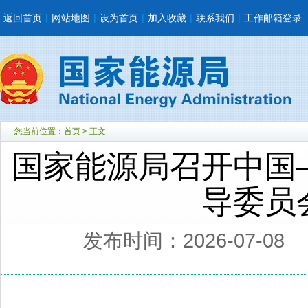
返回首页
|
网站地图
|
设为首页
|
加入收藏
|
联系我们
|
工作邮箱登录
您当前位置：
首页
> 正文
国家能源局召开中国
导委员
发布时间：2026-07-08