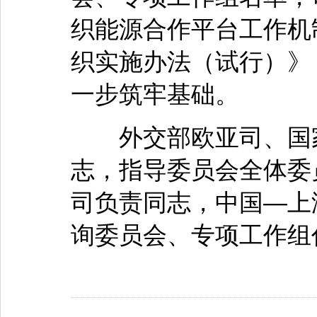
织能源合作平台工作机
织实施办法（试行）》
一步筑牢基础。
外交部欧亚司、国家
志，指导委员会全体委
司负责同志，中国—上
询委员会、专项工作组