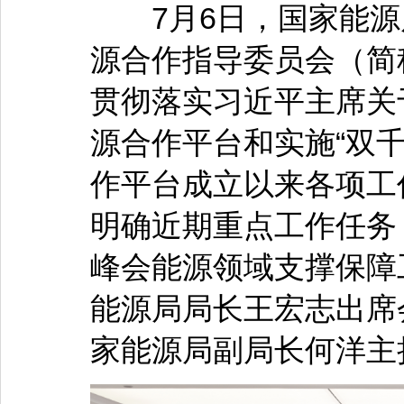
7月6日，国家能源
源合作指导委员会（简
贯彻落实习近平主席关
源合作平台和实施“双
作平台成立以来各项工
明确近期重点工作任务
峰会能源领域支撑保障
能源局局长王宏志出席
家能源局副局长何洋主