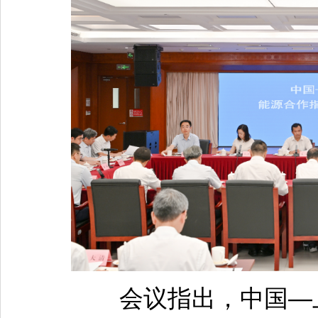
会议指出，中国—上