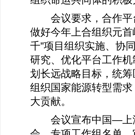
会议要求，合作平台
做好今年上合组织元首
千”项目组织实施、协
研究、优化平台工作机
划长远战略目标，统筹
组织国家能源转型需求
大贡献。
会议宣布中国—上海
会、专项工作组名单，