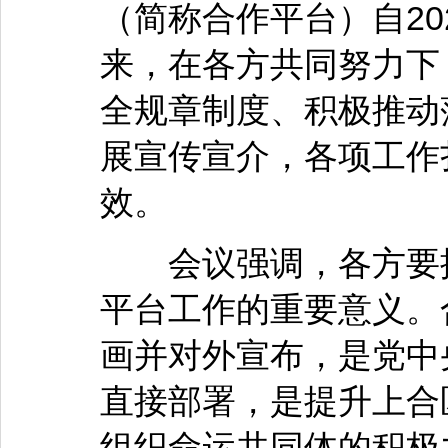
（简称合作平台）自20
来，在各方共同努力下
全规章制度、积极推动
展宣传宣介，各项工作
效。
会议强调，各方要提
平台工作的重要意义。
画并对外宣布，是党中
直接部署，是提升上合
组织命运共同体的积极