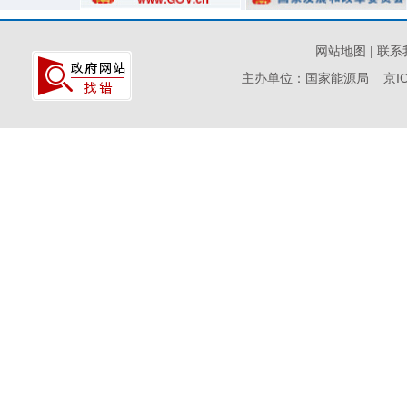
网站地图
|
联系
主办单位：国家能源局
京I