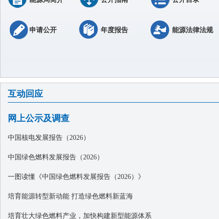
申请公开
年度报告
能源法律法规
互动回应
网上公示及调查
中国核电发展报告（2026）
中国绿色燃料发展报告（2026）
一图读懂《中国绿色燃料发展报告（2026）》
培育能源转型新动能 打造绿色燃料新蓝海
培育壮大绿色燃料产业，加快构建新型能源体系