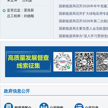
宋宏坤
汪剑波
国家能源局召开2026年年中党
监管总监：梁昌新
总工程师：刘德顺
国家能源局召开2026年第二次
国家能源局主要负责人会见欧盟
政府信息公开
能源局简介
公开指南
公开目录