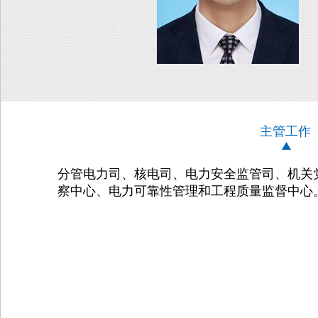
主管工作
分管电力司、核电司、电力安全监管司、机关
察中心、电力可靠性管理和工程质量监督中心