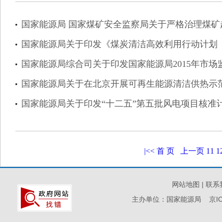
国家能源局 国家煤矿安全监察局关于严格治理煤矿
国家能源局关于印发《煤炭清洁高效利用行动计划（20
国家能源局综合司关于印发国家能源局2015年市
国家能源局关于在北京开展可再生能源清洁供热示
国家能源局关于印发“十二五”第五批风电项目核准
|<<
首 页
上一页
11
1