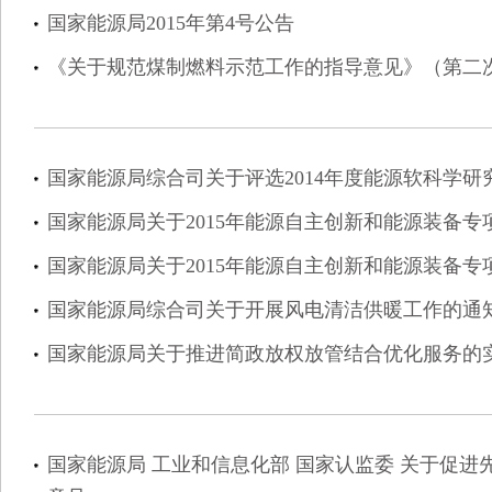
国家能源局2015年第4号公告
《关于规范煤制燃料示范工作的指导意见》（第二
国家能源局综合司关于评选2014年度能源软科学
国家能源局关于2015年能源自主创新和能源装备
国家能源局关于2015年能源自主创新和能源装备
国家能源局综合司关于开展风电清洁供暖工作的通
国家能源局关于推进简政放权放管结合优化服务的
国家能源局 工业和信息化部 国家认监委 关于促