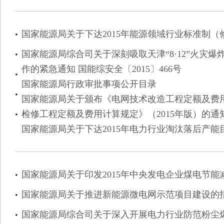
国家能源局关于下达2015年能源领域行业标准制（
国家能源局综合司关于深刻吸取天津“8·12”火灾
作的紧急通知 国能综安全〔2015〕466号
国家能源局行政审批事项公开目录
国家能源局关于颁布《电网技术改造工程定额及费用
检修工程定额及费用计算规定》（2015年版）的通
国家能源局关于下达2015年电力行业淘汰落后产能
国家能源局关于印发2015年中央发电企业煤电节
国家能源局关于推进新能源微电网示范项目建设的
国家能源局综合司关于深入开展电力行业防范粉尘