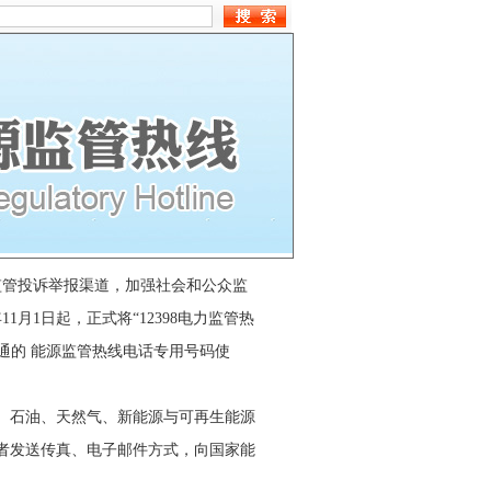
石油天然气
新能源
国际合作
管投诉举报渠道，加强社会和公众监
1月1日起，正式将“12398电力监管热
开通的 能源监管热线电话专用号码使
炭、石油、天然气、新能源与可再生能源
或者发送传真、电子邮件方式，向国家能