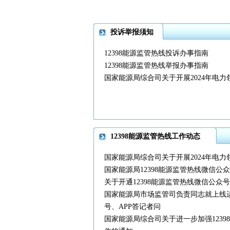
投诉举报须知
12398能源监管热线投诉办事指南
12398能源监管热线举报办事指南
国家能源局综合司关于开展2024年电
12398能源监管热线工作动态
国家能源局综合司关于开展2024年电
国家能源局12398能源监管热线微信公众
关于开通12398能源监管热线微信公众号
国家能源局市场监管司负责同志就上线运
号、APP答记者问
国家能源局综合司关于进一步加强123