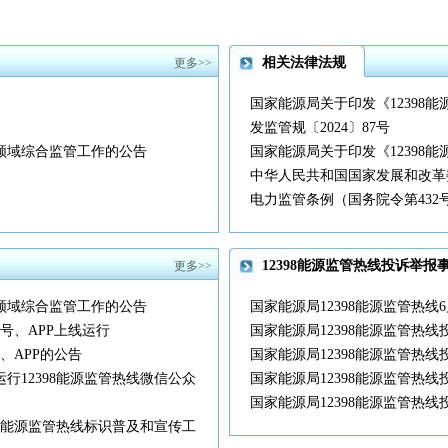
相关法律法规
更多>>
国家能源局关于印发《12398
发监管规〔2024〕87号
力领域综合监管工作的公告
国家能源局关于印发《12398
中华人民共和国国家发展和改革委
电力监管条例（国务院令第432
12398能源监管热线投诉举
更多>>
力领域综合监管工作的公告
国家能源局12398能源监管热
号、APP上线运行
国家能源局12398能源监管热线
、APP的公告
国家能源局12398能源监管热线
行12398能源监管热线微信公众
国家能源局12398能源监管热线
国家能源局12398能源监管热线
98能源监管热线标识普及和宣传工