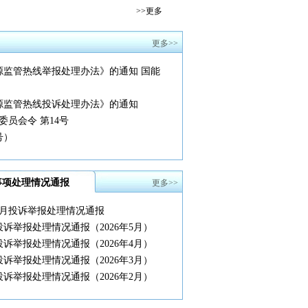
>>更多
更多>>
能源监管热线举报处理办法》的通知 国能
能源监管热线投诉处理办法》的通知
员会令 第14号
号）
报事项处理情况通报
更多>>
线6月投诉举报处理情况通报
投诉举报处理情况通报（2026年5月）
投诉举报处理情况通报（2026年4月）
投诉举报处理情况通报（2026年3月）
投诉举报处理情况通报（2026年2月）