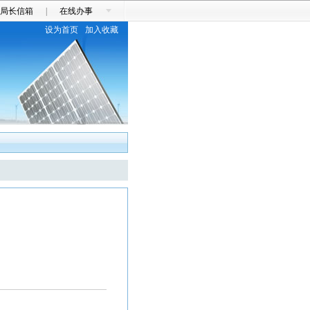
局长信箱
|
在线办事
设为首页
加入收藏