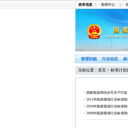
政务信息
|
新闻中心
|
管理职能
行业动态
标
当前位置：
首页
> 标准计划
国家能源局综合司关于印发
2011年能源领域行业标准
2010年能源领域行业标准
2009年能源领域行业标准