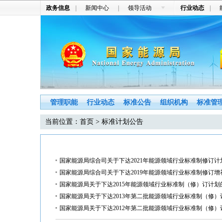
政务信息
|
新闻中心
|
领导活动
行业动态
|
管理职能
行业动态
标准公告
组织机构
标准管
当前位置：
首页
> 标准计划公告
国家能源局综合司关于下达2021年能源领域行业标准制修订计划
国家能源局综合司关于下达2019年能源领域行业标准制修订
国家能源局关于下达2015年能源领域行业标准制（修）订计划
国家能源局关于下达2013年第二批能源领域行业标准制（修）订计划
国家能源局关于下达2012年第二批能源领域行业标准制（修）订计划