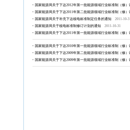
国家能源局关于下达2012年第一批能源领域行业标准制（修）订
国家能源局关于下达2011年第二批能源领域行业标准制（修
国家能源局关于补充下达核电标准制定任务的通知
2011-10-3
国家能源局关于核电标准制修订计划的通知
2011-10-31
国家能源局关于下达2011年第一批能源领域行业标准制（修
国家能源局关于下达2010年第一批能源领域行业标准制（修
国家能源局关于下达2009年第二批能源领域行业标准制（修
国家能源局关于下达2009年第一批能源领域行业标准制（修