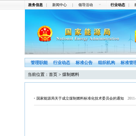
政务信息
|
新闻中心
|
领导活动
行业动态
|
管理职能
行业动态
标准公告
组织机构
标准管
当前位置：
首页
> 煤制燃料
国家能源局关于成立煤制燃料标准化技术委员会的通知
2011-