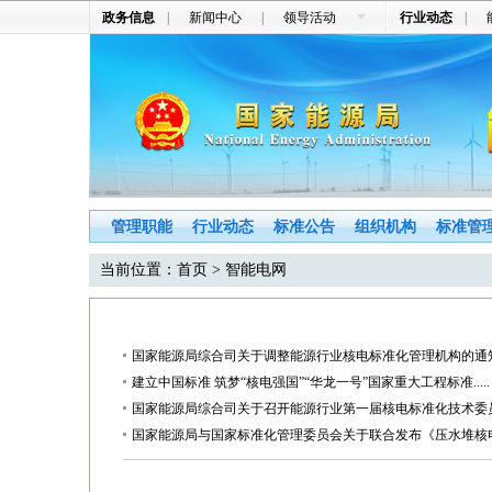
政务信息
|
新闻中心
|
领导活动
行业动态
|
管理职能
行业动态
标准公告
组织机构
标准管
当前位置：
首页
> 智能电网
国家能源局综合司关于调整能源行业核电标准化管理机构的通知 
建立中国标准 筑梦“核电强国”“华龙一号”国家重大工程标准.....
国家能源局综合司关于召开能源行业第一届核电标准化技术委
国家能源局与国家标准化管理委员会关于联合发布《压水堆核