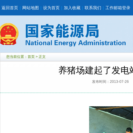
返回首页
|
网站地图
|
设为首页
|
加入收藏
|
联系我们
|
工作邮箱登录
您当前位置：
首页
> 正文
养猪场建起了发电
发布时间：2013-07-26