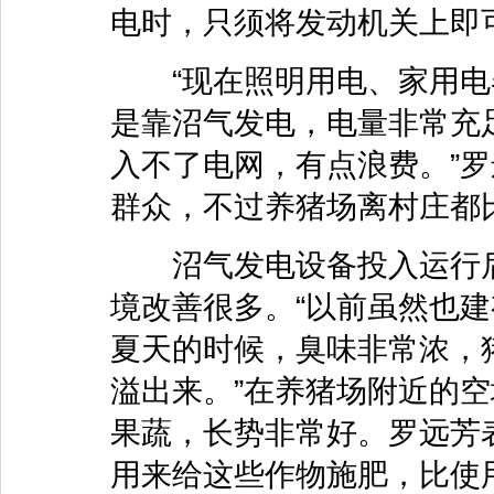
电时，只须将发动机关上即
“现在照明用电、家用电
是靠沼气发电，电量非常充
入不了电网，有点浪费。”
群众，不过养猪场离村庄都
沼气发电设备投入运行后
境改善很多。“以前虽然也
夏天的时候，臭味非常浓，
溢出来。”在养猪场附近的
果蔬，长势非常好。罗远芳
用来给这些作物施肥，比使