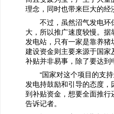
理念，同时也带来巨大的经
不过，虽然沼气发电环保
大，所以推广速度较慢。据
发电站，只有一家是靠养猪
建设资金则主要来源于国家
补贴并非易事，除了要达到
“国家对这个项目的支持
发电持鼓励和引导的态度，
到补贴资金，想要全面推行
告诉记者。