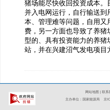
猪场能尽快收回投资成本。
并入电网运行，自行输送到
本、管理难等问题，自用又
费，另一方面也导致了养猪
型的、具有投资能力的养猪
站，并在兴建沼气发电项目