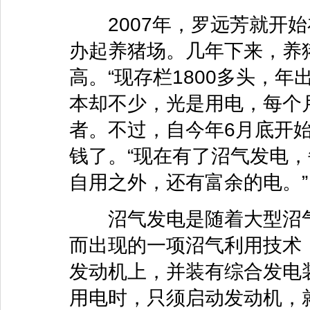
2007年，罗远芳就开始
办起养猪场。几年下来，养
高。“现存栏1800多头，年
本却不少，光是用电，每个月
者。不过，自今年6月底开
钱了。“现在有了沼气发电，
自用之外，还有富余的电。”
沼气发电是随着大型沼气
而出现的一项沼气利用技术
发动机上，并装有综合发电
用电时，只须启动发动机，