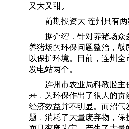
又大又甜。
前期投资大 连州只有两
据介绍，针对养猪场众多
养猪场的环保问题整治，鼓
以保护环境。目前，连州全市
发电站两个。
连州市农业局科教股主任
来，为环保作出了很大的贡
经济效益并不明显。而沼气
题，消耗了大量废弃物，保
而且变废为宝，产生了大量