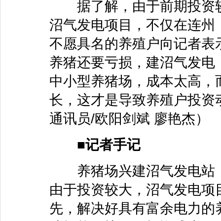
据了解，由于前期投资较
沼气发电项目，不仅在连州
不愿具名的养殖户向记者表
养猪还要亏损，建沼气发电
中小型养猪场，成本太高，
长，这才是导致养殖户投资动
通讯员/欧阳剑斌 廖艳杰）
■记者手记
养猪场兴建沼气发电站，
由于投资较大，沼气发电项
先，解决好具有富余电力的