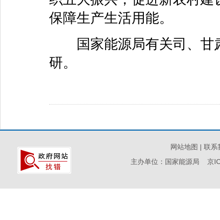
保障生产生活用能。
国家能源局有关司、甘肃
研。