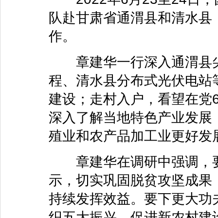
队赴甘肃省通渭县和清水县
作。
章建华一行深入通渭县尖岗
程、清水县分布式光伏电站
建设；走村入户，看望在党
深入了解当地特色产业发展
殖业和农产品加工业更好发
章建华在调研中强调，要
示，切实巩固脱贫攻坚成果
持续发挥效益。要下更大功
织五大振兴，促进新农村建