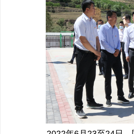
2022年6月23至24日