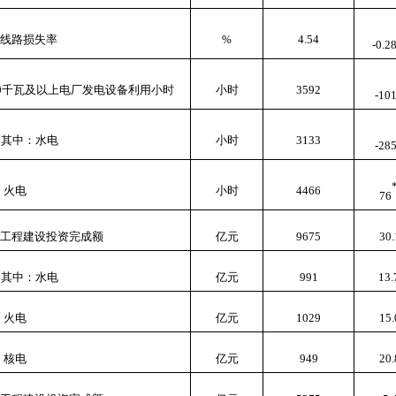
国线路损失率
%
4.54
-0.
2
0
千瓦及以上电厂发电设备利用小时
小时
3592
-1
0
其中：水电
小时
3133
-
28
火电
小时
4466
76
源工程建设投资完成额
亿元
9675
30.
其中：水电
亿元
991
13.
火电
亿元
1029
15.
核电
亿元
949
20.