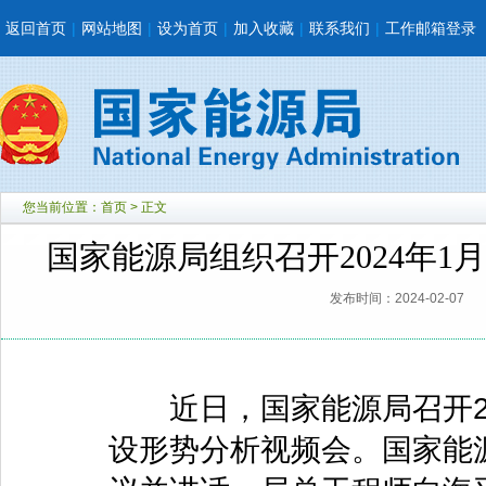
返回首页
|
网站地图
|
设为首页
|
加入收藏
|
联系我们
|
工作邮箱登录
您当前位置：
首页
> 正文
国家能源局组织召开2024年
发布时间：2024-02-07
近日，国家能源局召开20
设形势分析视频会。国家能