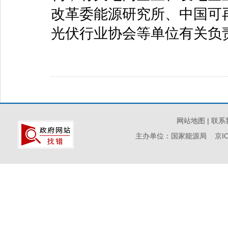
改革委能源研究所、中国可
光伏行业协会等单位有关负