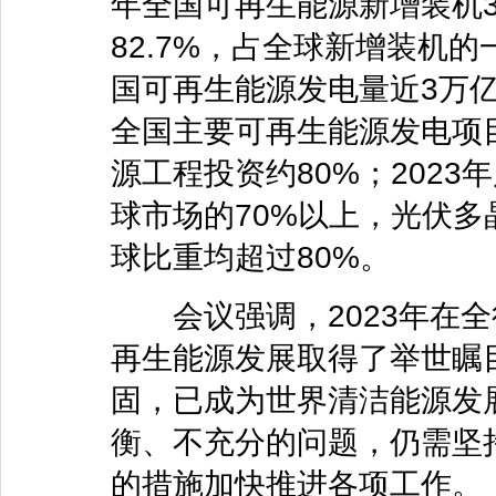
年全国可再生能源新增装机3
82.7%，占全球新增装机
国可再生能源发电量近3万亿
全国主要可再生能源发电项目
源工程投资约80%；202
球市场的70%以上，光伏
球比重均超过80%。
会议强调，2023年在全
再生能源发展取得了举世瞩
固，已成为世界清洁能源发
衡、不充分的问题，仍需坚
的措施加快推进各项工作。