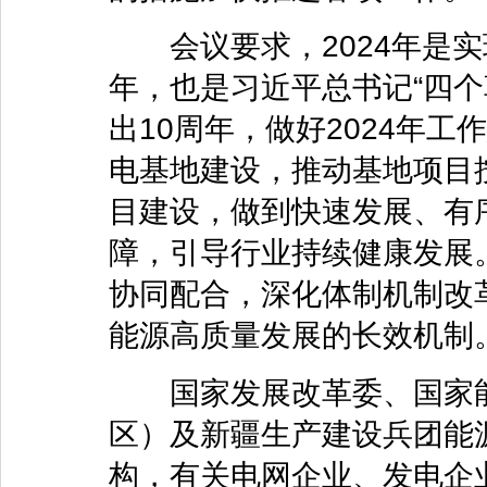
会议要求，2024年是实
年，也是习近平总书记“四个
出10周年，做好2024年
电基地建设，推动基地项目
目建设，做到快速发展、有
障，引导行业持续健康发展
协同配合，深化体制机制改
能源高质量发展的长效机制
国家发展改革委、国家能
区）及新疆生产建设兵团能
构，有关电网企业、发电企