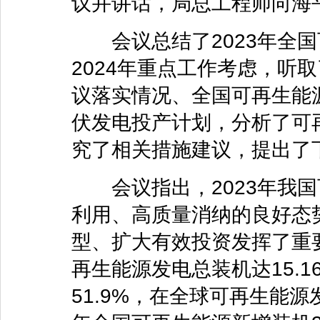
议并讲话，局总工程师向海
会议总结了2023年全国
2024年重点工作考虑，听
议落实情况、全国可再生能源
伏发电投产计划，分析了可
究了相关措施建议，提出了
会议指出，2023年我国
利用、高质量消纳的良好态
型、扩大有效投资发挥了重要
再生能源发电总装机达15.
51.9%，在全球可再生能源