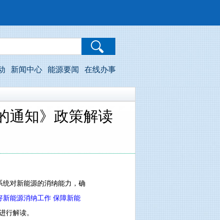
动
新闻中心
能源要闻
在线办事
的通知》政策解读
统对新能源的消纳能力，确
好新能源消纳工作 保障新能
进行解读。