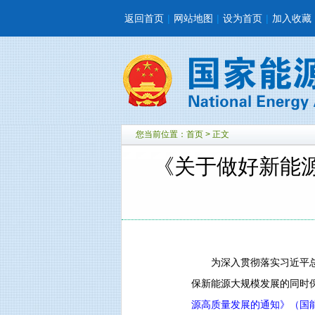
返回首页
|
网站地图
|
设为首页
|
加入收藏
您当前位置：
首页
> 正文
《关于做好新能
为深入贯彻落实习近平总书
保新能源大规模发展的同时
源高质量发展的通知》（国能