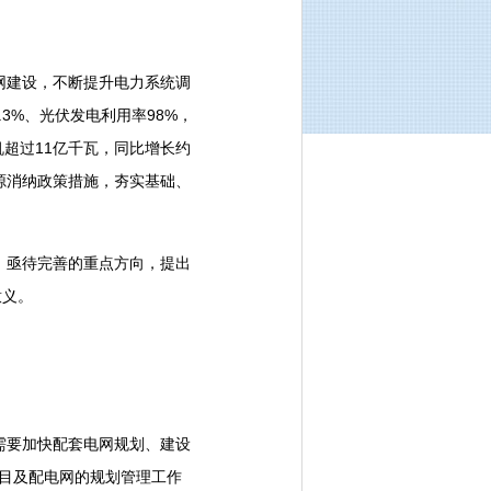
建设，不断提升电力系统调
3%、光伏发电利用率98%，
机超过11亿千瓦，同比增长约
源消纳政策措施，夯实基础、
亟待完善的重点方向，提出
意义。
要加快配套电网规划、建设
项目及配电网的规划管理工作