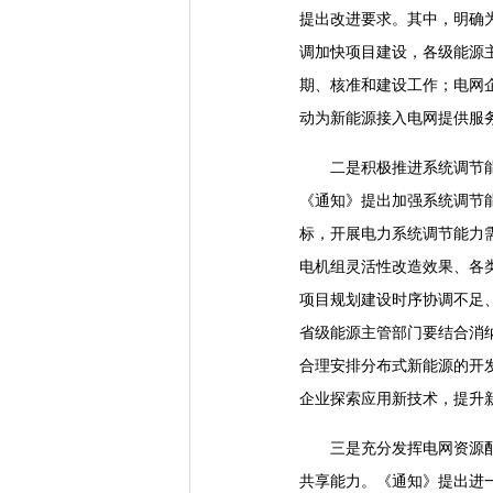
提出改进要求。其中，明确
调加快项目建设，各级能源
期、核准和建设工作；电网
动为新能源接入电网提供服
二是积极推进系统调节能力
《通知》提出加强系统调节
标，开展电力系统调节能力
电机组灵活性改造效果、各
项目规划建设时序协调不足
省级能源主管部门要结合消
合理安排分布式新能源的开
企业探索应用新技术，提升
三是充分发挥电网资源配置
共享能力。《通知》提出进