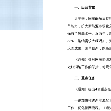
一、出台背景
近年来，国家能源局持续做
节能力，扩大新能源市场化交
保持了较高水平。近两年，新
38%，消纳需求大幅增加
巩固成果、改革创新，以高
《通知》针对网源协调发展
做好消纳工作的举措，对规
二、重点任务
《通知》提出4项重点任
一是加快推进新能源配套电
工作，优化接网流程。《通知