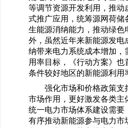
等调节资源开发利用，推动
式推广应用，统筹源网荷储
生能源消纳能力，推动绿色
外，虽然近年来新能源发电
纳带来电力系统成本增加，
用率目标，《行动方案》也
条件较好地区的新能源利用率
强化市场和价格政策支撑
市场作用，更好激发各类主
统一电力市场体系建设需要
有序推动新能源参与电力市