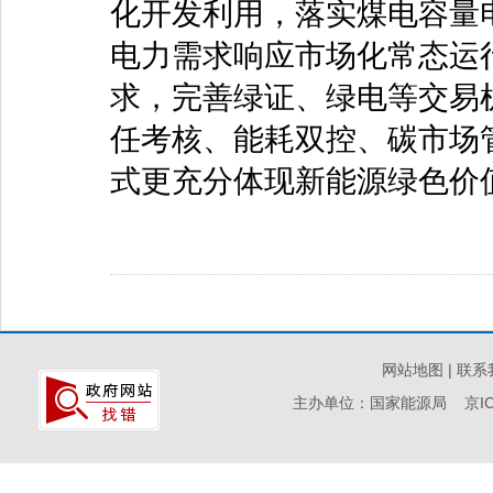
化开发利用，落实煤电容量
电力需求响应市场化常态运
求，完善绿证、绿电等交易
任考核、能耗双控、碳市场
式更充分体现新能源绿色价值