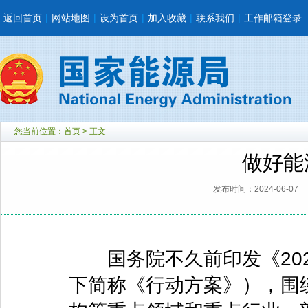
返回首页
|
网站地图
|
设为首页
|
加入收藏
|
联系我们
|
工作邮箱登录
您当前位置：
首页
> 正文
做好能
发布时间：2024-06-07
国务院不久前印发《2024
下简称《行动方案》），围