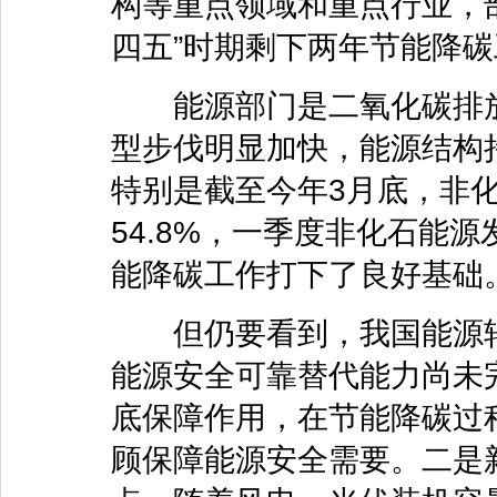
构等重点领域和重点行业，
四五”时期剩下两年节能降
能源部门是二氧化碳排放
型步伐明显加快，能源结构
特别是截至今年3月底，非
54.8%，一季度非化石能
能降碳工作打下了良好基础
但仍要看到，我国能源转
能源安全可靠替代能力尚未
底保障作用，在节能降碳过
顾保障能源安全需要。二是