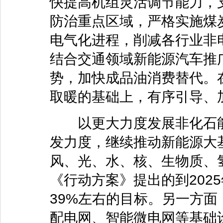
快提高机组灵活调节能力，
防治重点区域，严格实施煤
电气化进程，削减各行业非
结合交通领域新能源汽车推
势，加快成品油消费替代。
取暖的基础上，有序引导、
以更大力度发展非化石能
发力度，继续推动新能源大
风、光、水、核、生物质、
《行动方案》提出的到202
39%左右的目标。另一方
配电网、智能微电网等基础