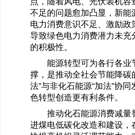
点，随着风电、光伏装机容
不足的问题愈加凸显，新能
电力消费意识不足、激励政
导致绿色电力消费潜力未充
的积极性。
能源转型可为各行各业节
撑，是推动全社会节能降碳
法”与非化石能源“加法”协
色转型创造更有利条件。
推动化石能源消费减量替
进煤电低碳化改造和建设，