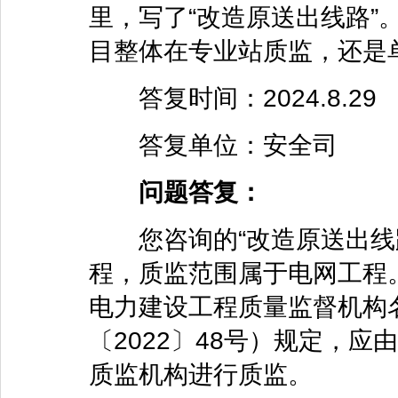
里，写了“改造原送出线路”
目整体在专业站质监，还是
答复时间：2024.8.29
答复单位：安全司
问题答复：
您咨询的“改造原送出线路
程，质监范围属于电网工程
电力建设工程质量监督机构
〔2022〕48号）规定，
质监机构进行质监。