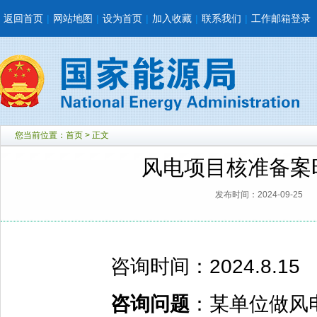
返回首页
|
网站地图
|
设为首页
|
加入收藏
|
联系我们
|
工作邮箱登录
您当前位置：
首页
> 正文
风电项目核准备案
发布时间：2024-09-25
咨询时间：2024.8.15
咨询问题
：某单位做风