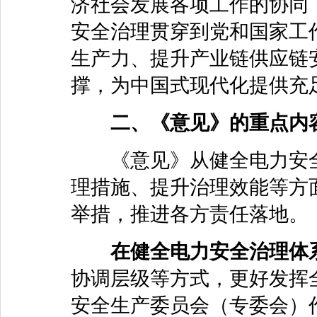
济社会发展各项工作的协同
安全治理贯穿到党和国家工
生产力、提升产业链供应链
撑，为中国式现代化提供充
二、《意见》的重点内
《意见》从健全电力安全
理措施、提升治理效能等方
举措，推进各方责任落地。
在健全电力安全治理体
协调层级等方式，更好发挥
安全生产委员会（专委会）