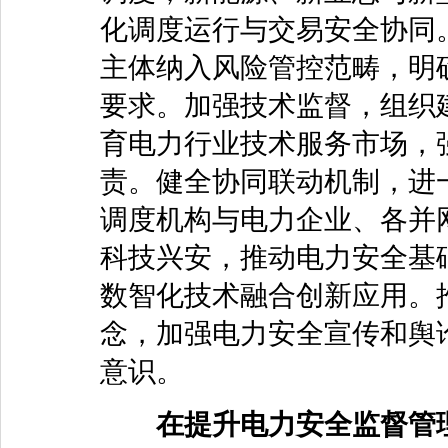
化调度运行与交易安全协同
主体纳入风险管控范畴，明
要求。加强技术监督，组织
育电力行业技术服务市场，
责。健全协同联动机制，进
调度机构与电力企业、各并
科技兴安，推动电力安全基
数智化技术融合创新应用。
念，加强电力安全宣传和舆
意识。
在提升电力安全监督管