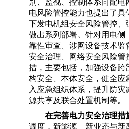
别、监视、控制体系向配电
电风险管控能力也提出了具
下发电机组安全风险管控、
做出系列部署。针对用电侧
靠性审查、涉网设备技术监
安全治理、网络安全风险管
措，主要包括，加强设备跨
构安全、本体安全，健全应
入应急组织体系，提升防灾
源共享及联合处置机制等。
在完善电力安全治理措
调度，新能源、新业态与新