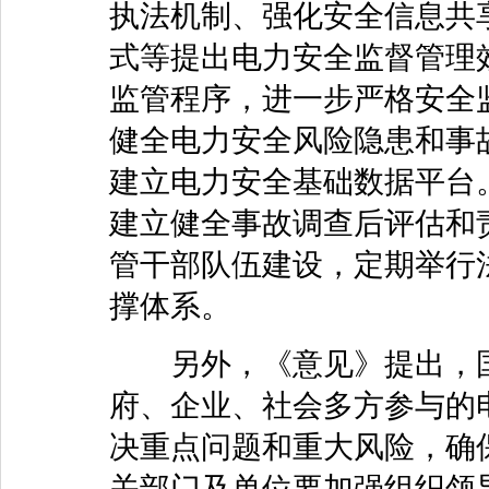
执法机制、强化安全信息共
式等提出电力安全监督管理
监管程序，进一步严格安全
健全电力安全风险隐患和事
建立电力安全基础数据平台
建立健全事故调查后评估和
管干部队伍建设，定期举行
撑体系。
另外，《意见》提出，国
府、企业、社会多方参与的
决重点问题和重大风险，确
关部门及单位要加强组织领