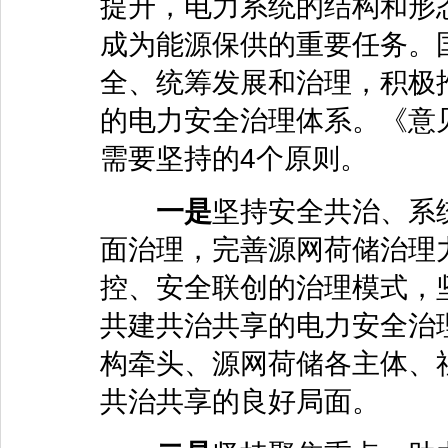
提升，电力系统的结构和形
成为能源保供的重要任务。
全、统筹发展和治理，积极
的电力安全治理体系。《意
需要坚持的4个原则。
一是
坚持安全共治、系
面治理，完善源网荷储治理
控、安全联创的治理模式，
共建共治共享的电力安全治
构牵头、源网荷储各主体、
共治共享的良好局面。