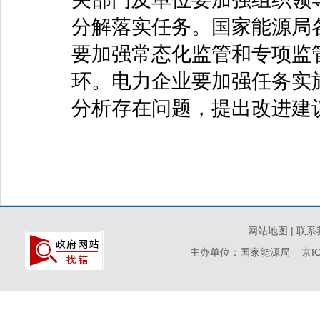
分解落实任务。国家能源局
要加强常态化监管和专项监
环。电力企业要加强任务实
分析存在问题，提出改进建