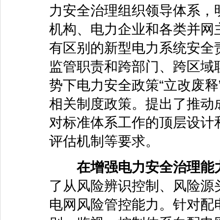
力安全治理组织领导体系，
机构、电力企业和各类并网
有区别的新型电力系统安全
监管职责和跨部门、跨区域
势下电力安全政策“立改废释
相关制度政策。提出了推动
对标准体系工作的顶层设计
评估机制等要求。
在增强电力安全治理能
了从风险辨识控制、风险源
电网风险管控能力。针对配