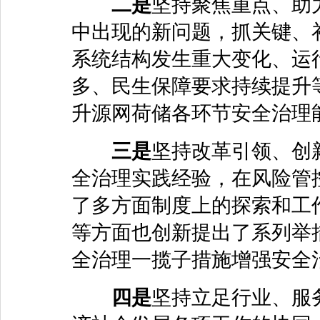
二是
坚持聚焦重点、助
中出现的新问题，抓关键、
系统结构发生重大变化、运
多、民生保障要求持续提升
升源网荷储各环节安全治理
三是
坚持改革引领、创
全治理实践经验，在风险管
了多方面制度上的探索和工
等方面也创新提出了系列举
全治理一揽子措施增强安全
四是
坚持立足行业、服