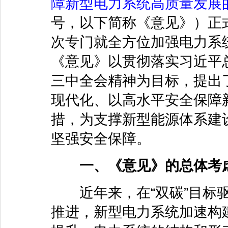
障新型电力系统高质量发展
号，以下简称《意见》）正
次专门就全方位加强电力系
《意见》以贯彻落实习近平
三中全会精神为目标，提出
现代化、以高水平安全保障
措，为支撑新型能源体系建
坚强安全保障。
一、《意见》的总体考
近年来，在“双碳”目标驱
推进，新型电力系统加速构