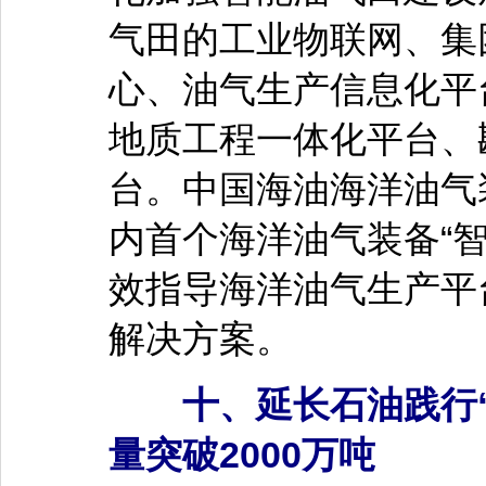
气田的工业物联网、集
心、油气生产信息化平
地质工程一体化平台、
台。中国海油海洋油气
内首个海洋油气装备“
效指导海洋油气生产平
解决方案。
十、延长石油践行“
量突破2000万吨