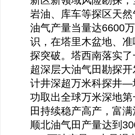
新区新领域风险勘探，
岩油、库车等探区天然气
油气产量当量达6600
识，在塔里木盆地、准
探突破。塔西南落实了
超深层大油气田勘探开
计井深超万米科探井—
功取出全球万米深地第
田持续稳产高产，富满
顺北油气田产量达到3