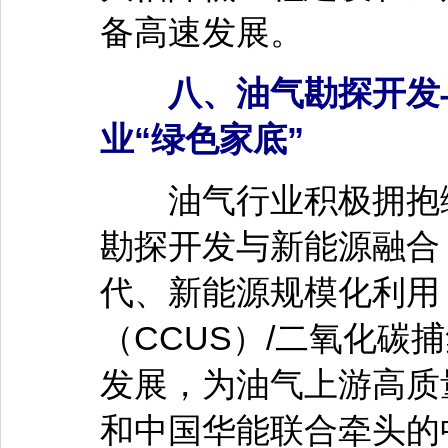
备高速发展。
八、油气勘探开发与
业“绿色家底”
油气行业积极拥抱绿
勘探开发与新能源融合
代、新能源规模化利用
（CCUS）/二氧化碳
发展，为油气上游高质
和中国华能联合牵头的