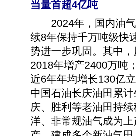
当量首超4亿吨
2024年，国内油气
续8年保持千万吨级快速
势进一步巩固。其中，原
2018年增产2400万
近6年年均增长130亿
中国石油长庆油田累计
庆、胜利等老油田持续
洋、非常规油气成为上
产，建成多个新油气田，