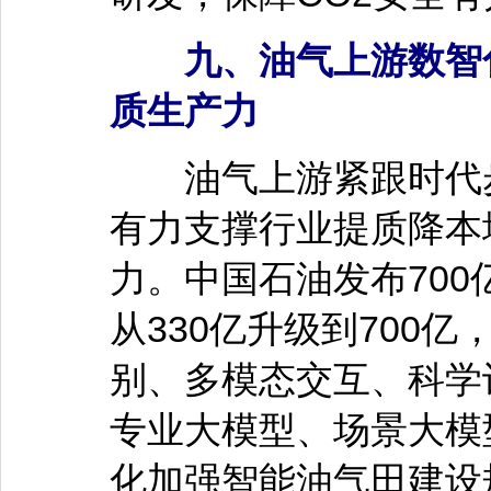
九、油气上游数智化
质生产力
油气上游紧跟时代步
有力支撑行业提质降本
力。中国石油发布70
从330亿升级到700
别、多模态交互、科学
专业大模型、场景大模
化加强智能油气田建设