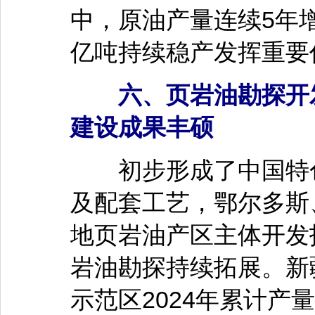
中，原油产量连续5年增
亿吨持续稳产发挥重要
六、页岩油勘探开发
建设成果丰硕
初步形成了中国特色
及配套工艺，鄂尔多斯
地页岩油产区主体开发
岩油勘探持续拓展。新
示范区2024年累计产