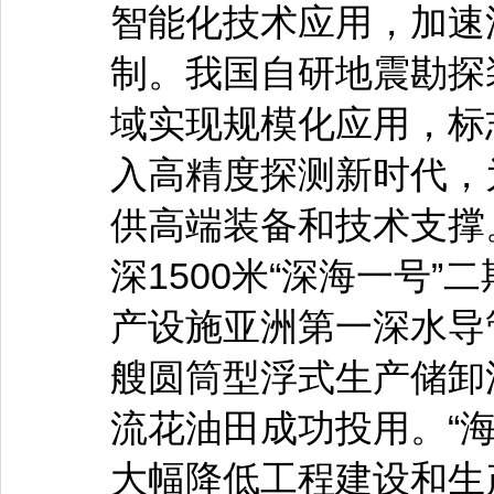
智能化技术应用，加速
制。我国自研地震勘探
域实现规模化应用，标
入高精度探测新时代，
供高端装备和技术支撑
深1500米“深海一号
产设施亚洲第一深水导
艘圆筒型浮式生产储卸油
流花油田成功投用。“海
大幅降低工程建设和生