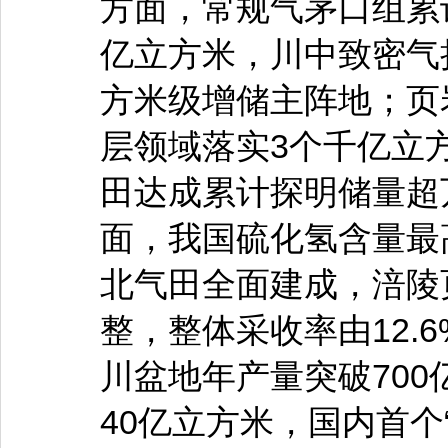
方面，常规气茅口组累计
亿立方米，川中致密气
方米级增储主阵地；页
层领域落实3个千亿立
田达成累计探明储量超
面，我国硫化氢含量最
北气田全面建成，涪陵
整，整体采收率由12.6
川盆地年产量突破70
40亿立方米，国内首个