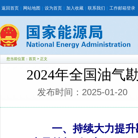
返回首页
|
网站地图
|
设为首页
|
加入收藏
|
联系我们
|
工作邮箱登录
您当前位置：
首页
> 正文
2024年全国油
发布时间：2025-01-20
一、持续大力提升