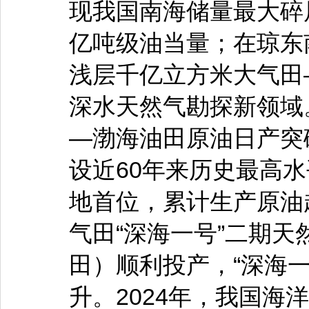
现我国南海储量最大碎
亿吨级油当量；在琼东
浅层千亿立方米大气田—
深水天然气勘探新领域。
—渤海油田原油日产突
设近60年来历史最高
地首位，累计生产原油
气田“深海一号”二期天
田）顺利投产，“深海
升。2024年，我国海