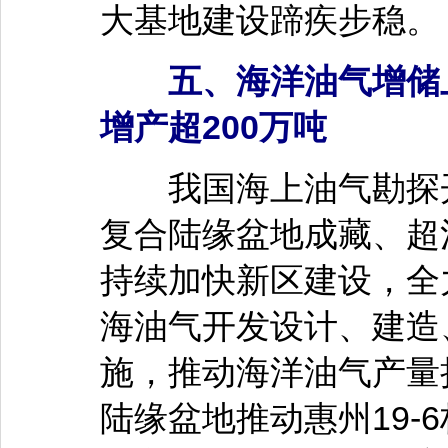
大基地建设蹄疾步稳。
五、海洋油气增储上
增产超200万吨
我国海上油气勘探开
复合陆缘盆地成藏、超
持续加快新区建设，全
海油气开发设计、建造
施，推动海洋油气产量
陆缘盆地推动惠州19-