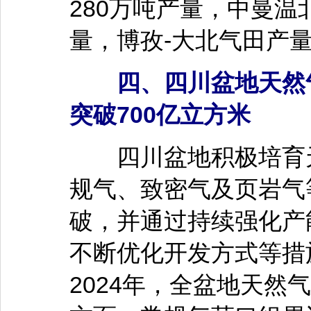
280万吨产量，中曼温
量，博孜-大北气田产量
四、四川盆地天然气
突破700亿立方米
四川盆地积极培育天
规气、致密气及页岩气
破，并通过持续强化产
不断优化开发方式等措
2024年，全盆地天然