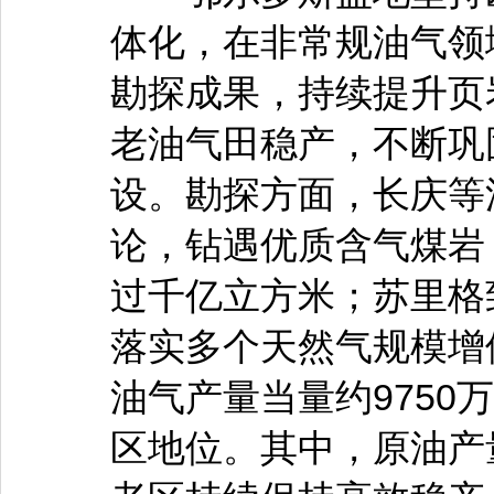
体化，在非常规油气领
勘探成果，持续提升页
老油气田稳产，不断巩
设。勘探方面，长庆等
论，钻遇优质含气煤岩
过千亿立方米；苏里格
落实多个天然气规模增储
油气产量当量约9750
区地位。其中，原油产量