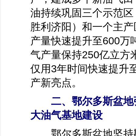
油持续巩固三个示范区
胜利济阳）和一个主产
产量快速提升至600万
气产量保持250亿立
仅用3年时间快速提升
产新亮点。
二、鄂尔多斯盆地强
大油气基地建设
鄂尔多斯盆地坚持勘