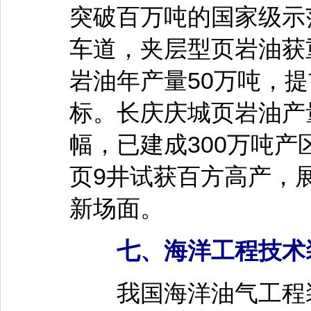
突破百万吨的国家级示
车道，夹层型页岩油获
岩油年产量50万吨，
标。长庆庆城页岩油产量
幅，已建成300万吨
页9井试获百方高产，
新场面。
七、海洋工程技术装
我国海洋油气工程装