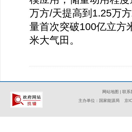
万方/天提高到1.25
量首次突破100亿立
米大气田。