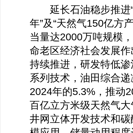
延长石油稳步推进“原
年”及“天然气150亿
当量达2000万吨规模
命老区经济社会发展作
持续推进，研发特低渗
系列技术，油田综合递减
2024年的5.3%，推动
百亿立方米级天然气大
井网立体开发技术和碳
模应用，储量动用程度达