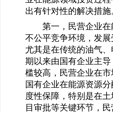
出有针对性的解决措施
第一，民营企业在能
不公平竞争环境，发展
尤其是在传统的油气、
期以来由国有企业主导
槛较高，民营企业在市
国有企业在能源资源分
度性保障，特别是在土
目审批等关键环节，民