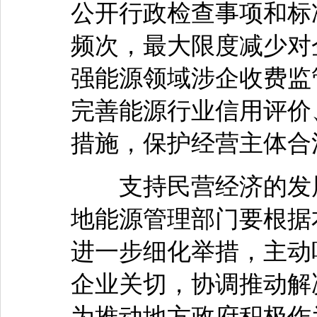
公开行政检查事项和标
频次，最大限度减少对
强能源领域涉企收费监
完善能源行业信用评价
措施，保护经营主体合
支持民营经济的发展
地能源管理部门要根据
进一步细化举措，主动
企业关切，协调推动解
为推动地方政府积极作