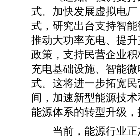
式。加快发展虚拟电厂
式，研究出台支持智能
推动大功率充电、提升
政策，支持民营企业积
充电基础设施、智能微
式。这将进一步拓宽民
间，加速新型能源技术
能源体系的转型升级，
当前，能源行业正加