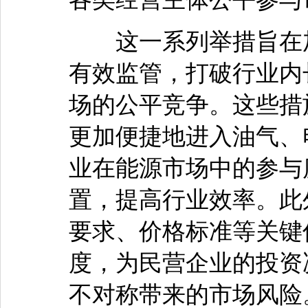
这一系列举措旨在加
有效监管，打破行业内
场的公平竞争。这些措
更加便捷地进入油气、
业在能源市场中的参与
置，提高行业效率。此
要求、价格标准等关键
度，为民营企业的投资
不对称带来的市场风险