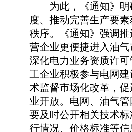
为此，《通知》明确
度、推动完善生产要素
秩序。《通知》强调推
营企业更便捷进入油气
深化电力业务资质许可
工企业积极参与电网建
术监督市场化改革，促
业开放。电网、油气管
要及时公开相关技术标
行情况、价格标准等信