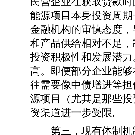
民营企业在获取贷款时
能源项目本身投资周期
金融机构的审慎态度，
和产品供给相对不足，
投资积极性和发展潜力
高。即便部分企业能够
往需要像中债增进等担
源项目（尤其是那些投
资渠道进一步受限。
第三，现有体制机制