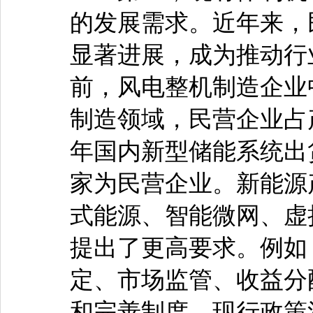
的发展需求。近年来，
显著进展，成为推动行
前，风电整机制造企业
制造领域，民营企业占产
年国内新型储能系统出
家为民营企业。新能源
式能源、智能微网、虚
提出了更高要求。例如
定、市场监管、收益分
和完善制度，现行政策