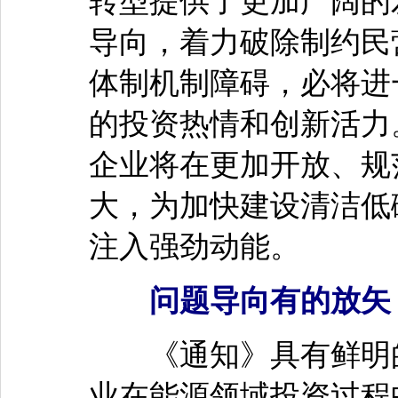
转型提供了更加广阔的
导向，着力破除制约民
体制机制障碍，必将进
的投资热情和创新活力
企业将在更加开放、规
大，为加快建设清洁低
注入强劲动能。
问题导向有的放矢
《通知》具有鲜明的
业在能源领域投资过程