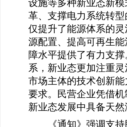
设施等多种新业态新模
革、支撑电力系统转型
仅提升了能源体系的灵
源配置、提高可再生能
障水平提供了有力支撑
系，新业态更加注重灵
市场主体的技术创新能
要求。民营企业凭借机
新业态发展中具备天然
《通知》强调支持民