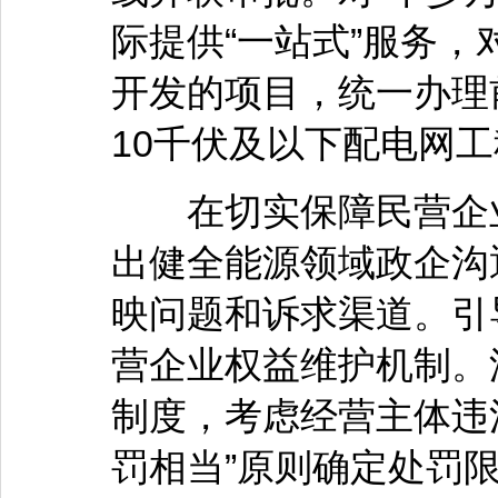
际提供“一站式”服务
开发的项目，统一办理
10千伏及以下配电网
在切实保障民营企业
出健全能源领域政企沟
映问题和诉求渠道。引
营企业权益维护机制。
制度，考虑经营主体违
罚相当”原则确定处罚