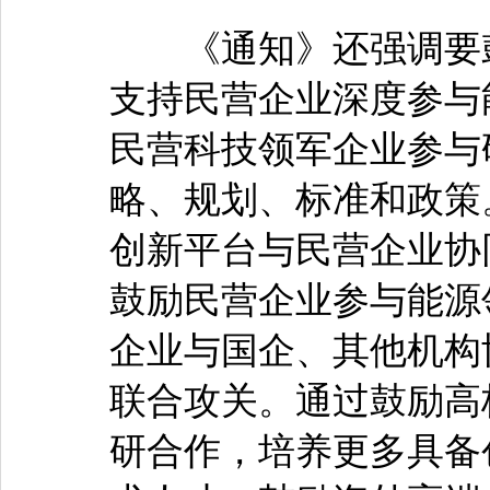
《通知》还强调要鼓
支持民营企业深度参与
民营科技领军企业参与
略、规划、标准和政策
创新平台与民营企业协
鼓励民营企业参与能源
企业与国企、其他机构
联合攻关。通过鼓励高
研合作，培养更多具备