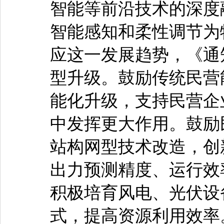
智能等前沿技术的深度
智能感知和柔性调节为
应这一发展趋势，《通
型升级。鼓励传统民营
能化升级，支持民营企
中发挥更大作用。鼓励
站构网型技术改造，创新
出力预测精度、运行效
积极培育风电、光伏设
式，提高资源利用效率