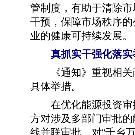
管制度，有助于清除市
干预，保障市场秩序的
业的健康可持续发展。
真抓实干强化落实
《通知》重视相关政
具体举措。
在优化能源投资审批
方对涉及多部门审批的
线并联审批。对“千乡