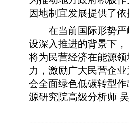
因地制宜发展提供了依
在当前国际形势严峻
设深入推进的背景下，
将为民营经济在能源领
力，激励广大民营企业
会全面绿色低碳转型作
源研究院高级分析师 吴