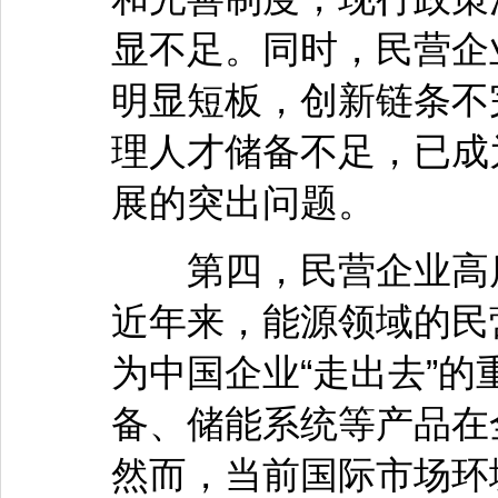
显不足。同时，民营企
明显短板，创新链条不
理人才储备不足，已成
展的突出问题。
第四，民营企业高质
近年来，能源领域的民
为中国企业“走出去”
备、储能系统等产品在
然而，当前国际市场环