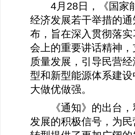
4月28日，《国家
经济发展若干举措的通
布，旨在深入贯彻落实
会上的重要讲话精神，
质量发展，引导民营经
型和新型能源体系建设
大做优做强。
《通知》的出台，释
发展的积极信号，为民