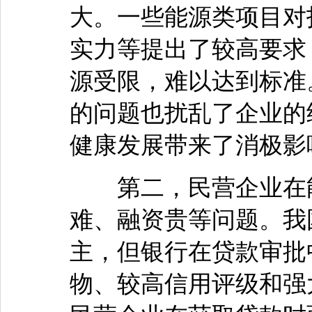
大。一些能源类项目对
实力等提出了较高要求
源受限，难以达到标准
的问题也扰乱了企业的
健康发展带来了消极影
第二，民营企业在能
难、融资贵等问题。我
主，但银行在贷款审批
物、较高信用评级和强