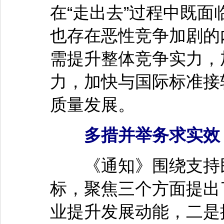
在“走出去”过程中既
也存在恶性竞争加剧的
需提升整体竞争实力，
力，加快与国际标准接
质量发展。
多措并举务求实效
《通知》围绕支持民
标，聚焦三个方面提出
业提升发展动能，二是