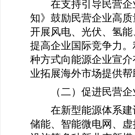
在支持引导民营企业
知》鼓励民营企业高质
开展风电、光伏、氢能
提高企业国际竞争力。
种方式向能源企业宣介
业拓展海外市场提供帮
（二）促进民营企业
在新型能源体系建设
储能、智能微电网、虚