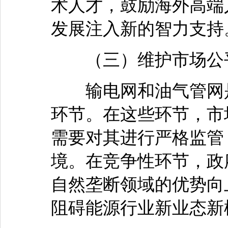
术人才，鼓励海外高端
发展注入新的智力支持
（三）维护市场公
输电网和油气管网是
环节。在这些环节，市
需要对其进行严格监管
境。在竞争性环节，政
自然垄断领域的优势向
阻碍能源行业新业态新