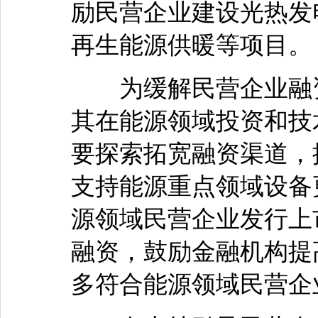
励民营企业建设光热发
再生能源供暖等项目。
为缓解民营企业融资
其在能源领域投资和技
要探索拓宽融资渠道，
支持能源重点领域设备
源领域民营企业发行上
融资，鼓励金融机构提
多符合能源领域民营企