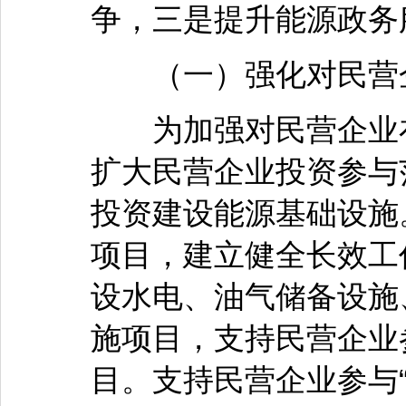
争，三是提升能源政务
（一）强化对民营企
为加强对民营企业在
扩大民营企业投资参与
投资建设能源基础设施
项目，建立健全长效工
设水电、油气储备设施
施项目，支持民营企业
目。支持民营企业参与