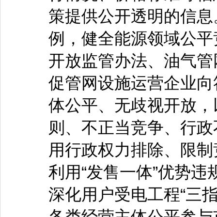
策提供公开透明的信息
例，健全能源领域公平
开放监管办法、油气管
促管网设施运营企业向
体公平、无歧视开放，
则、不正当竞争、行政
用行政权力排除、限制
利用“发售一体”优势
深化用户受电工程“三
各类经营主体公平参与