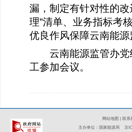
漏，制定有针对性的改
理”清单、业务指标考
优良作风保障云南能源
云南能源监管办党组
工参加会议。