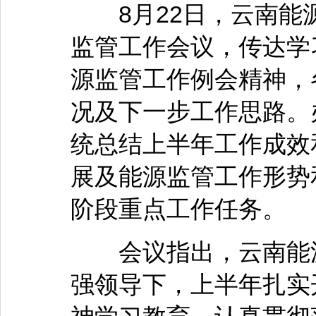
8月22日，云南能源
监管工作会议，传达学习
源监管工作例会精神，
况及下一步工作思路。
统总结上半年工作成效
展及能源监管工作形势
阶段重点工作任务。
会议指出，云南能源
强领导下，上半年扎实