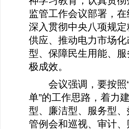
神学习教育，认真贯彻
监管工作会议部署，在
深入贯彻中央八项规定
供应、推动电力市场化
型、保障民生用能、服
极成效。
会议强调，要按照“
单”的工作思路，着力
型、廉洁型、服务型、
管例会和巡视、审计、