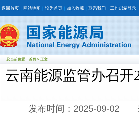
返回首页
|
网站地图
|
设为首页
|
加入收藏
|
联系我们
|
工作邮箱登录
您当前位置：
首页
> 正文
云南能源监管办召开2
发布时间：2025-09-02